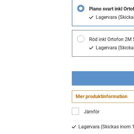
Piano svart inkl Orto
Lagervara
(Skicka
Röd inkl Ortofon 2M S
Lagervara
(Skicka
Mer produktinformation
Jämför
Lagervara
(Skickas inom 1