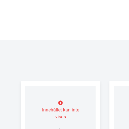
Innehållet kan inte
visas