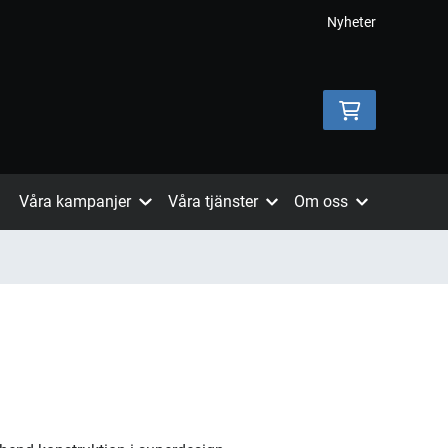
Nyheter
Våra kampanjer
Våra tjänster
Om oss