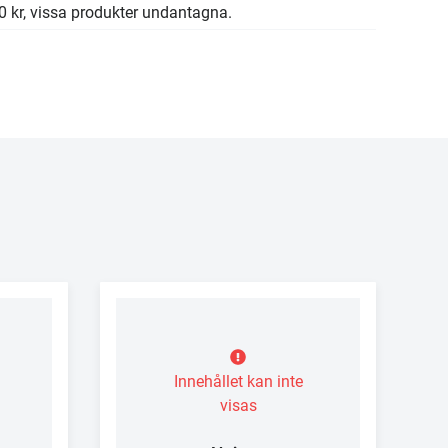
00 kr, vissa produkter undantagna.
Innehållet kan inte
visas