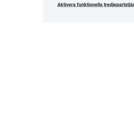
Aktivera funktionella tredjepartstjä