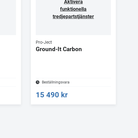
Aktivera
funktionella
tredjepartstjänster
Pro-Ject
Ground-It Carbon
Beställningsvara
15 490 kr