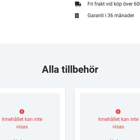
Fri frakt vid köp över 6
Garanti i 36 månader
Alla tillbehör
Innehållet kan inte
Innehållet kan inte
visas
visas