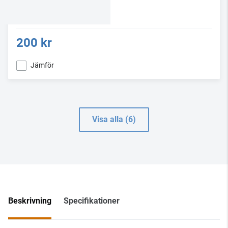
200 kr
Jämför
Visa alla (6)
Beskrivning
Specifikationer