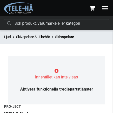
Ljud
Skivspelare & tillbehör
Skivspelare
Innehållet kan inte visas
Aktivera funktionella tredjepartstjänster
PRO-JECT