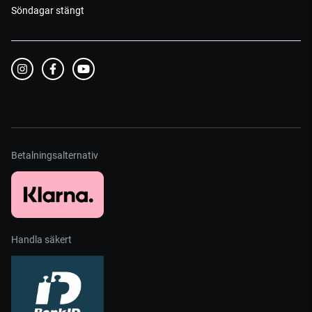
Söndagar stängt
Betalningsalternativ
Handla säkert