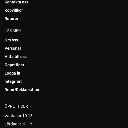
Kontakta oss
Köpvillkor
Returer
LÄS MER
Om oss
Personal
Hitta till oss
Öppettider
Logga in
Integritet
Retur/Reklamation
ÖPPETTIDER
Vardagar 10-18
Lördagar 10-15