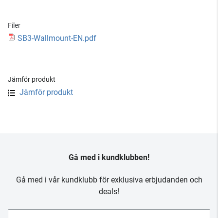
Filer
SB3-Wallmount-EN.pdf
Jämför produkt
Jämför produkt
Gå med i kundklubben!
Gå med i vår kundklubb för exklusiva erbjudanden och
deals!