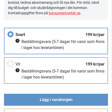
bostad, teckna abonnemang och få nya lån. För stöd, vänd
dig till budget- och skuldrådgivningen i din kommun.
Kontaktuppgifter finns på
konsumentverket.se
.
Svart
199 kr/par
Beställningsvara
(5-7 dagar för varor som finns
i lager hos leverantören)
Vit
199 kr/par
Beställningsvara
(5-7 dagar för varor som finns
i lager hos leverantören)
Lägg i varukorgen