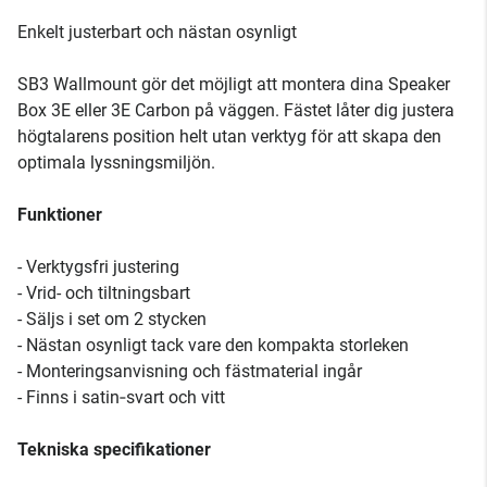
Enkelt justerbart och nästan osynligt
SB3 Wallmount gör det möjligt att montera dina Speaker
Box 3E eller 3E Carbon på väggen. Fästet låter dig justera
högtalarens position helt utan verktyg för att skapa den
optimala lyssningsmiljön.
Funktioner
- Verktygsfri justering
- Vrid- och tiltningsbart
- Säljs i set om 2 stycken
- Nästan osynligt tack vare den kompakta storleken
- Monteringsanvisning och fästmaterial ingår
- Finns i satin‑svart och vitt
Tekniska specifikationer