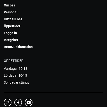
Om oss
Personal
Hitta till oss
Öppettider
Logga in
Integritet
Retur/Reklamation
ÖPPETTIDER
Vardagar 10-18
Lördagar 10-15
Söndagar stängt