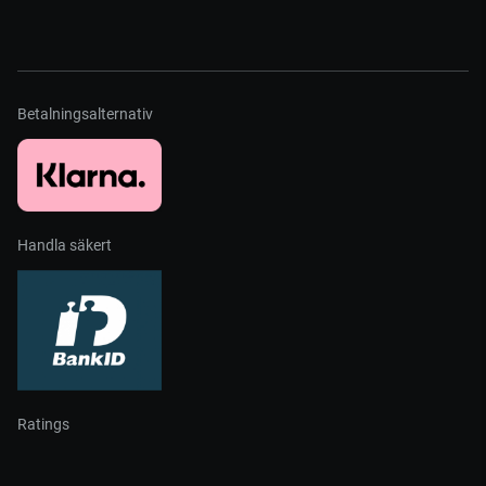
Betalningsalternativ
Handla säkert
Ratings