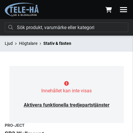
Ljud
Högtalare
Stativ & fästen
Innehållet kan inte visas
Aktivera funktionella tredjepartstjänster
PRO-JECT