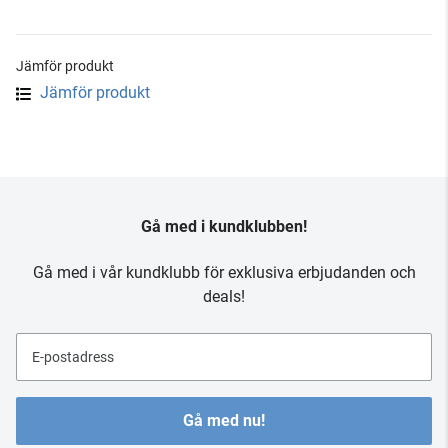
Jämför produkt
Jämför produkt
Gå med i kundklubben!
Gå med i vår kundklubb för exklusiva erbjudanden och
deals!
E-postadress
Gå med nu!