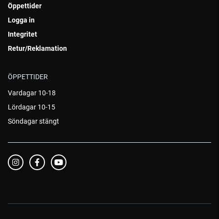
Öppettider
Logga in
Integritet
Retur/Reklamation
ÖPPETTIDER
Vardagar 10-18
Lördagar 10-15
Söndagar stängt