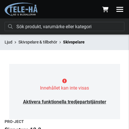
Ljud
Skivspelare & tillbehör
Skivspelare
Innehållet kan inte visas
Aktivera funktionella tredjepartstjänster
PRO-JECT