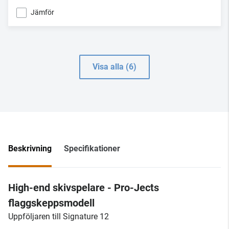
Jämför
Visa alla (6)
Beskrivning
Specifikationer
High-end skivspelare - Pro-Jects
flaggskeppsmodell
Uppföljaren till Signature 12