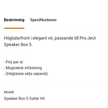
Beskrivning
Specifikationer
Högtalarfront i elegant vit, passande till Pro-Ject
Speaker Box 5.
- Pris per st.
- Magnetisk infästning
- (Högtalare säljs separat)
Modell
Speaker Box 5 Galler Vit