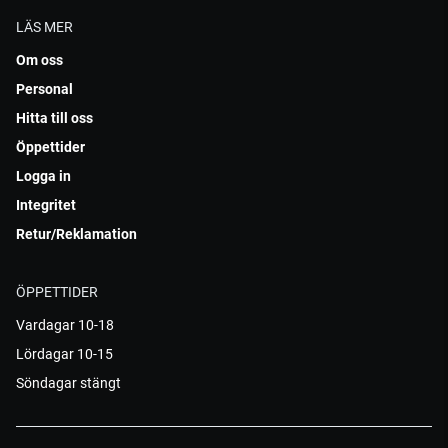
LÄS MER
Om oss
Personal
Hitta till oss
Öppettider
Logga in
Integritet
Retur/Reklamation
ÖPPETTIDER
Vardagar 10-18
Lördagar 10-15
Söndagar stängt