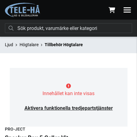
Ljud
Högtalare
Tillbehör Högtalare
Innehållet kan inte visas
Aktivera funktionella tredjepartstjänster
PRO-JECT