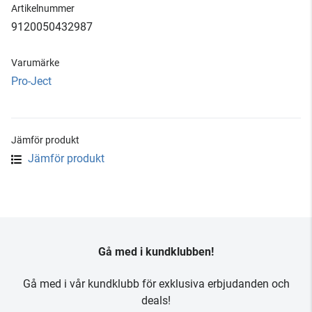
Artikelnummer
9120050432987
Varumärke
Pro-Ject
Jämför produkt
Jämför produkt
Gå med i kundklubben!
Gå med i vår kundklubb för exklusiva erbjudanden och
deals!