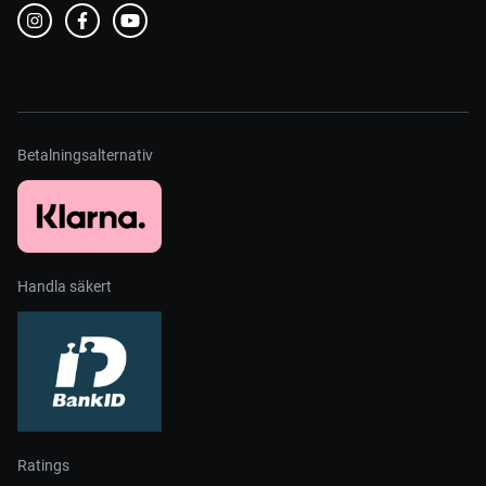
Betalningsalternativ
Handla säkert
Ratings