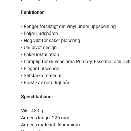
Funktioner
• Rengör försiktigt din vinyl under uppspelning
• Följer ljudspåren
• Hög vikt för säker placering
• Uni-pivot design
• Enkel installation
• Lämplig för skivspelarna Primary, Essential och Deb
• Elegant utseende
• Slitstarka material
• Borste av naturligt hår
Specifikationer
Vikt: 430 g
Armens längd: 226 mm
Armens material: Aluminium