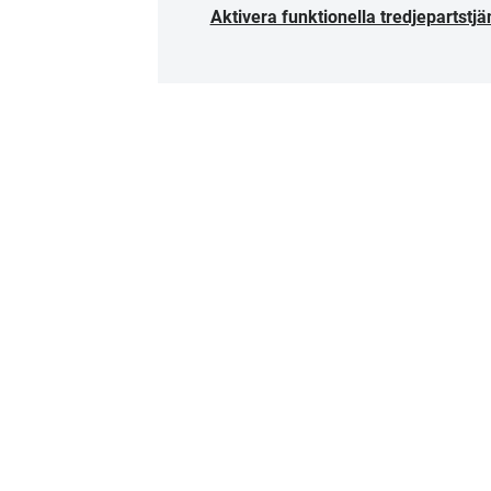
Aktivera funktionella tredjepartstjä