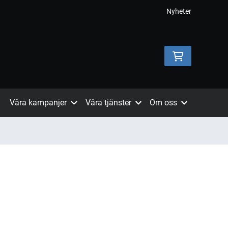
Nyheter
Våra kampanjer
Våra tjänster
Om oss