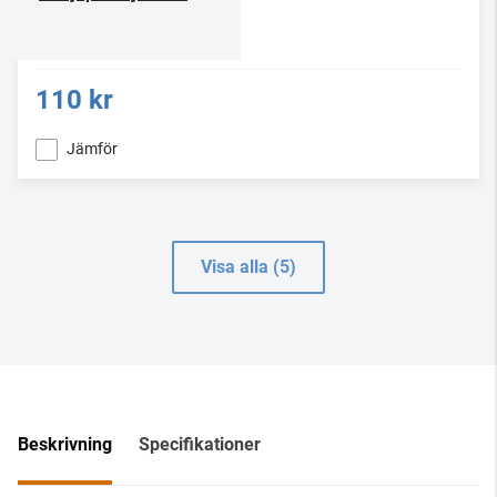
110 kr
Jämför
Visa alla (5)
Beskrivning
Specifikationer