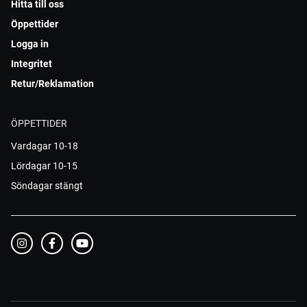
Hitta till oss
Öppettider
Logga in
Integritet
Retur/Reklamation
ÖPPETTIDER
Vardagar 10-18
Lördagar 10-15
Söndagar stängt