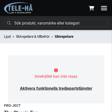
Ljud
Skivspelare & tillbehör
Skivspelare
Innehållet kan inte visas
Aktivera funktionella tredjepartstjänster
PRO-JECT