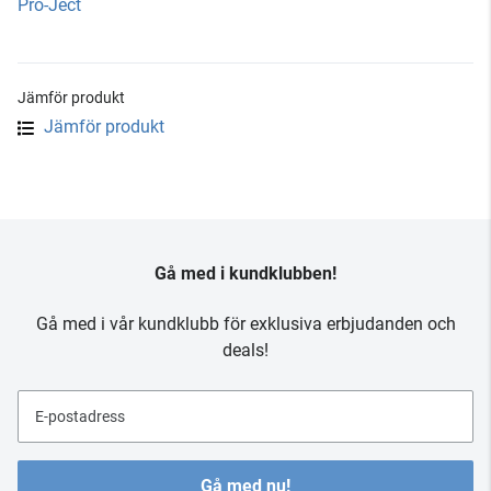
Pro-Ject
Jämför produkt
Jämför produkt
Gå med i kundklubben!
Gå med i vår kundklubb för exklusiva erbjudanden och
deals!
E-postadress
Gå med nu!