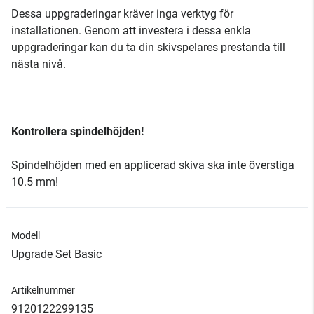
Dessa uppgraderingar kräver inga verktyg för
installationen. Genom att investera i dessa enkla
uppgraderingar kan du ta din skivspelares prestanda till
nästa nivå.
Kontrollera spindelhöjden!
Spindelhöjden med en applicerad skiva ska inte överstiga
10.5 mm!
Modell
Upgrade Set Basic
Artikelnummer
9120122299135