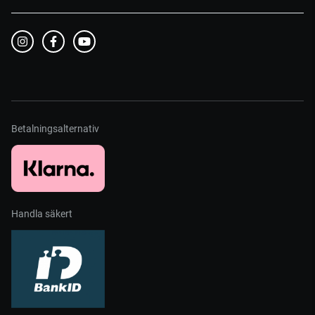
Betalningsalternativ
Handla säkert