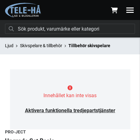
Ljud
Skivspelare & tillbehör
Tillbehör skivspelare
Innehållet kan inte visas
Aktivera funktionella tredjepartstjänster
PRO-JECT