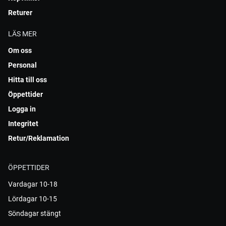
Returer
LÄS MER
Om oss
Personal
Hitta till oss
Öppettider
Logga in
Integritet
Retur/Reklamation
ÖPPETTIDER
Vardagar 10-18
Lördagar 10-15
Söndagar stängt