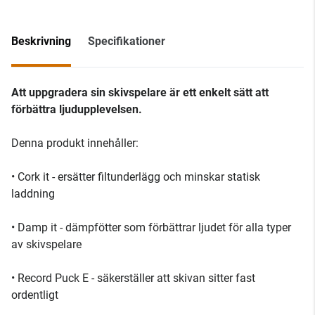
Beskrivning
Specifikationer
Att uppgradera sin skivspelare är ett enkelt sätt att
förbättra ljudupplevelsen.
Denna produkt innehåller:
• Cork it - ersätter filtunderlägg och minskar statisk
laddning
• Damp it - dämpfötter som förbättrar ljudet för alla typer
av skivspelare
• Record Puck E - säkerställer att skivan sitter fast
ordentligt