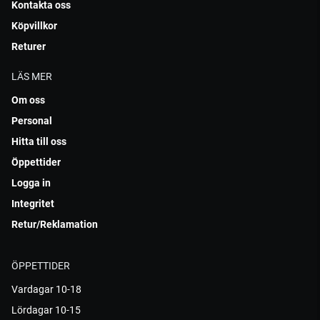
Kontakta oss
Köpvillkor
Returer
LÄS MER
Om oss
Personal
Hitta till oss
Öppettider
Logga in
Integritet
Retur/Reklamation
ÖPPETTIDER
Vardagar 10-18
Lördagar 10-15