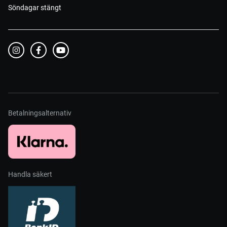
Söndagar stängt
Betalningsalternativ
Handla säkert