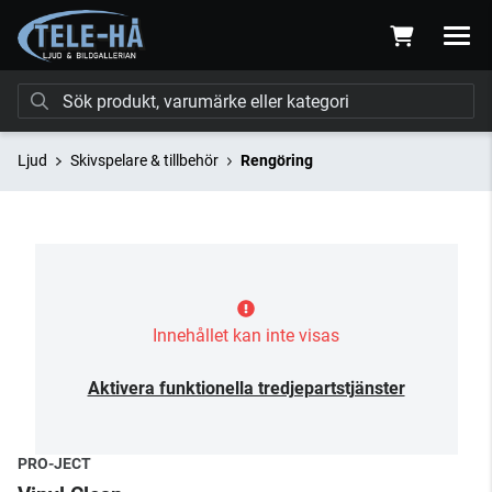
Ljud
Skivspelare & tillbehör
Rengöring
Innehållet kan inte visas
Aktivera funktionella tredjepartstjänster
PRO-JECT