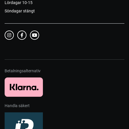
Lördagar 10-15
Söndagar stängt
Betalningsalternativ
Handla säkert