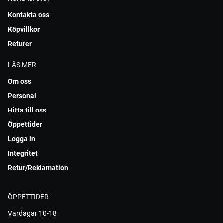
Kontakta oss
Köpvillkor
Returer
LÄS MER
Om oss
Personal
Hitta till oss
Öppettider
Logga in
Integritet
Retur/Reklamation
ÖPPETTIDER
Vardagar 10-18