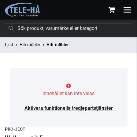
Ljud
Hifi-möbler
Hifi-möbler
Innehållet kan inte visas
Aktivera funktionella tredjepartstjänster
PRO-JECT