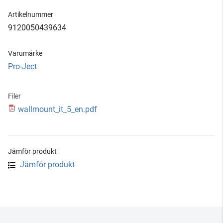
Artikelnummer
9120050439634
Varumärke
Pro-Ject
Filer
wallmount_it_5_en.pdf
Jämför produkt
Jämför produkt