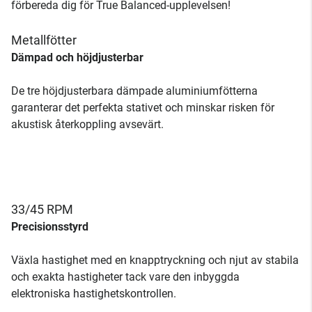
förbereda dig för True Balanced-upplevelsen!
Metallfötter
Dämpad och höjdjusterbar
De tre höjdjusterbara dämpade aluminiumfötterna
garanterar det perfekta stativet och minskar risken för
akustisk återkoppling avsevärt.
33/45 RPM
Precisionsstyrd
Växla hastighet med en knapptryckning och njut av stabila
och exakta hastigheter tack vare den inbyggda
elektroniska hastighetskontrollen.