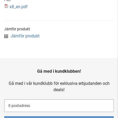
x8_en.pdf
Jämför produkt
Jämför produkt
Gå med i kundklubben!
Gå med i vår kundklubb för exklusiva erbjudanden och
deals!
E-postadress