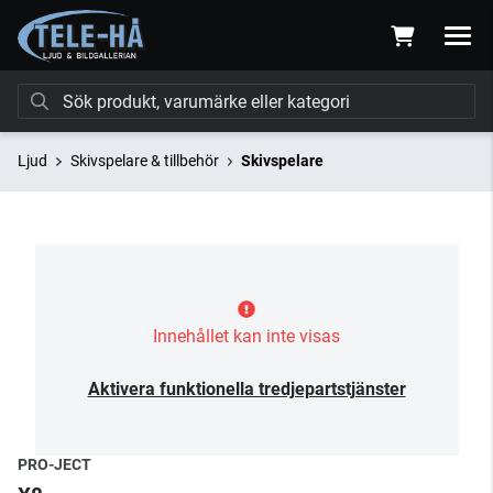
Ljud
Skivspelare & tillbehör
Skivspelare
Innehållet kan inte visas
Aktivera funktionella tredjepartstjänster
PRO-JECT