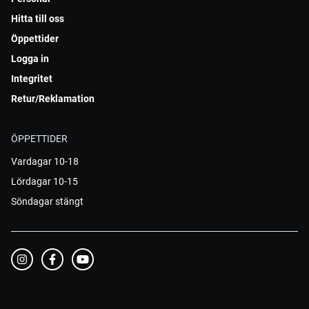
Hitta till oss
Öppettider
Logga in
Integritet
Retur/Reklamation
ÖPPETTIDER
Vardagar 10-18
Lördagar 10-15
Söndagar stängt