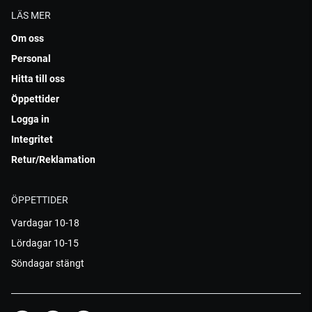
LÄS MER
Om oss
Personal
Hitta till oss
Öppettider
Logga in
Integritet
Retur/Reklamation
ÖPPETTIDER
Vardagar 10-18
Lördagar 10-15
Söndagar stängt