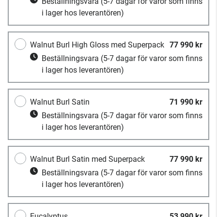
Beställningsvara
(5-7 dagar för varor som finns
i lager hos leverantören)
Walnut Burl High Gloss med Superpack
77 990 kr
Beställningsvara
(5-7 dagar för varor som finns
i lager hos leverantören)
Walnut Burl Satin
71 990 kr
Beställningsvara
(5-7 dagar för varor som finns
i lager hos leverantören)
Walnut Burl Satin med Superpack
77 990 kr
Beställningsvara
(5-7 dagar för varor som finns
i lager hos leverantören)
Eucalyptus
53 990 kr