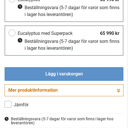
Beställningsvara
(5-7 dagar för varor som finns
i lager hos leverantören)
Eucalyptus med Superpack
65 990 kr
Beställningsvara
(5-7 dagar för varor som finns
i lager hos leverantören)
Lägg i varukorgen
Mer produktinformation
Gå till kassan
Jämför
Beställningsvara
(5-7 dagar för varor som finns i lager hos
leverantören)