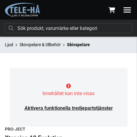
Ljud
Skivspelare & tillbehör
Skivspelare
Innehållet kan inte visas
Aktivera funktionella tredjepartstjänster
PRO-JECT