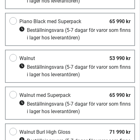
i lager hos leverantören)
Piano Black med Superpack
65 990 kr
Beställningsvara
(5-7 dagar för varor som finns
i lager hos leverantören)
Walnut
53 990 kr
Beställningsvara
(5-7 dagar för varor som finns
i lager hos leverantören)
Walnut med Superpack
65 990 kr
Beställningsvara
(5-7 dagar för varor som finns
i lager hos leverantören)
Walnut Burl High Gloss
71 990 kr