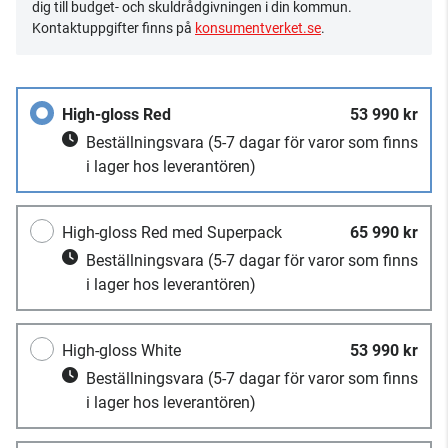
dig till budget- och skuldrådgivningen i din kommun.
Kontaktuppgifter finns på
konsumentverket.se
.
High-gloss Red
53 990 kr
Beställningsvara
(5-7 dagar för varor som finns
i lager hos leverantören)
High-gloss Red med Superpack
65 990 kr
Beställningsvara
(5-7 dagar för varor som finns
i lager hos leverantören)
High-gloss White
53 990 kr
Beställningsvara
(5-7 dagar för varor som finns
i lager hos leverantören)