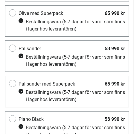
Olive med Superpack
65 990 kr
Beställningsvara
(5-7 dagar för varor som finns
i lager hos leverantören)
Palisander
53 990 kr
Beställningsvara
(5-7 dagar för varor som finns
i lager hos leverantören)
Palisander med Superpack
65 990 kr
Beställningsvara
(5-7 dagar för varor som finns
i lager hos leverantören)
Piano Black
53 990 kr
Beställningsvara
(5-7 dagar för varor som finns