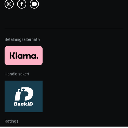
Betalningsalternativ
Handla säkert
Ratings