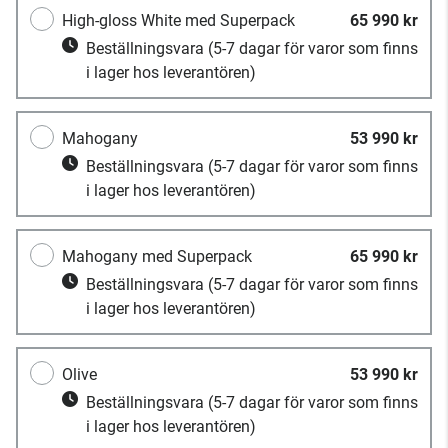
High-gloss White med Superpack
65 990 kr
Beställningsvara
(5-7 dagar för varor som finns
i lager hos leverantören)
Mahogany
53 990 kr
Beställningsvara
(5-7 dagar för varor som finns
i lager hos leverantören)
Mahogany med Superpack
65 990 kr
Beställningsvara
(5-7 dagar för varor som finns
i lager hos leverantören)
Olive
53 990 kr
Beställningsvara
(5-7 dagar för varor som finns
i lager hos leverantören)