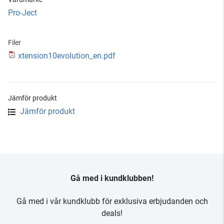
Pro-Ject
Filer
xtension10evolution_en.pdf
Jämför produkt
Jämför produkt
Gå med i kundklubben!
Gå med i vår kundklubb för exklusiva erbjudanden och
deals!