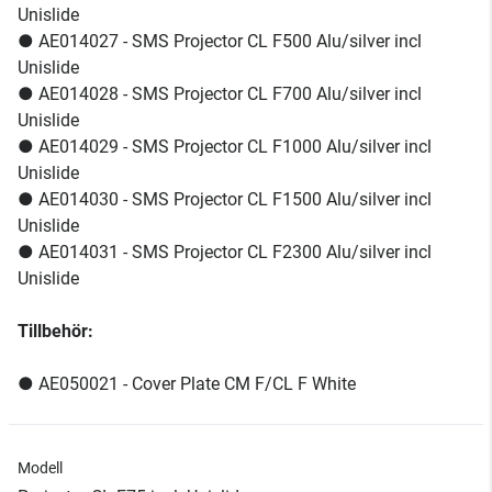
Unislide
● AE014027 - SMS Projector CL F500 Alu/silver incl
Unislide
● AE014028 - SMS Projector CL F700 Alu/silver incl
Unislide
● AE014029 - SMS Projector CL F1000 Alu/silver incl
Unislide
● AE014030 - SMS Projector CL F1500 Alu/silver incl
Unislide
● AE014031 - SMS Projector CL F2300 Alu/silver incl
Unislide
Tillbehör:
● AE050021 - Cover Plate CM F/CL F White
Modell