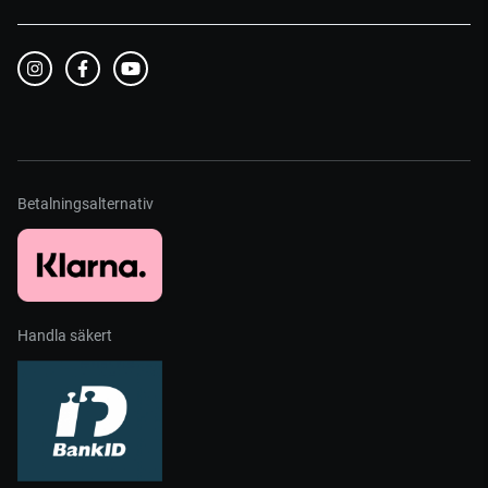
Betalningsalternativ
Handla säkert