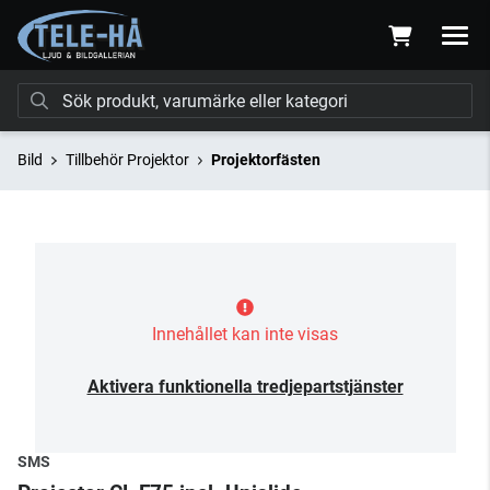
Bild
Tillbehör Projektor
Projektorfästen
Innehållet kan inte visas
Aktivera funktionella tredjepartstjänster
SMS