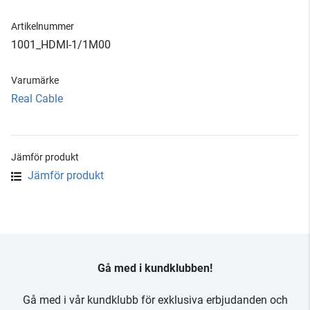
Artikelnummer
1001_HDMI-1/1M00
Varumärke
Real Cable
Jämför produkt
Jämför produkt
Gå med i kundklubben!
Gå med i vår kundklubb för exklusiva erbjudanden och