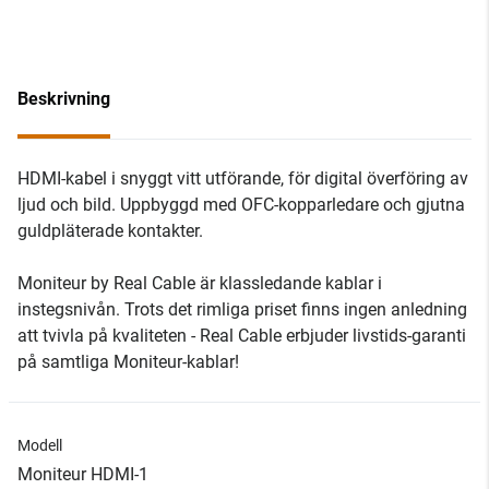
Beskrivning
HDMI-kabel i snyggt vitt utförande, för digital överföring av
ljud och bild. Uppbyggd med OFC-kopparledare och gjutna
guldpläterade kontakter.
Moniteur by Real Cable är klassledande kablar i
instegsnivån. Trots det rimliga priset finns ingen anledning
att tvivla på kvaliteten - Real Cable erbjuder livstids-garanti
på samtliga Moniteur-kablar!
Modell
Moniteur HDMI-1