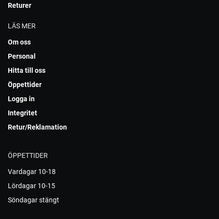
Returer
LÄS MER
Om oss
Personal
Hitta till oss
Öppettider
Logga in
Integritet
Retur/Reklamation
ÖPPETTIDER
Vardagar 10-18
Lördagar 10-15
Söndagar stängt