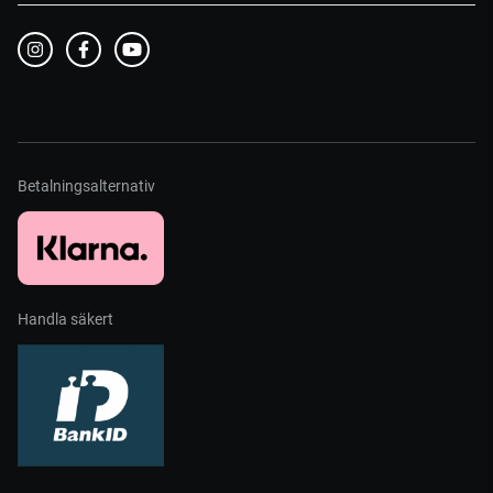
Betalningsalternativ
Handla säkert