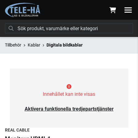
Tillbehör
Kablar
Digitala bildkablar
Innehållet kan inte visas
Aktivera funktionella tredjepartstjänster
REAL CABLE