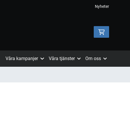
Nyheter
Våra kampanjer
Våra tjänster
Om oss