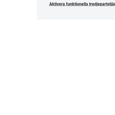
Aktivera funktionella tredjepartstjä