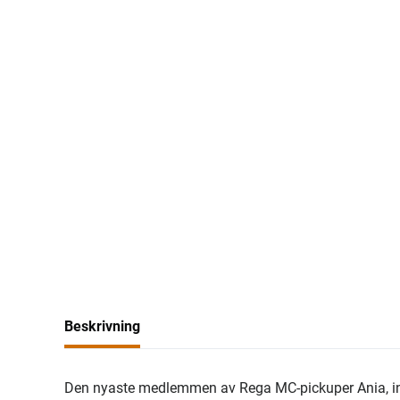
Beskrivning
Den nyaste medlemmen av Rega MC-pickuper Ania, i