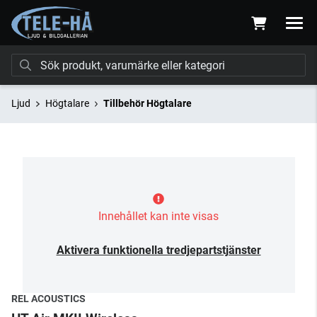
Ljud
Högtalare
Tillbehör Högtalare
Innehållet kan inte visas
Aktivera funktionella tredjepartstjänster
REL ACOUSTICS