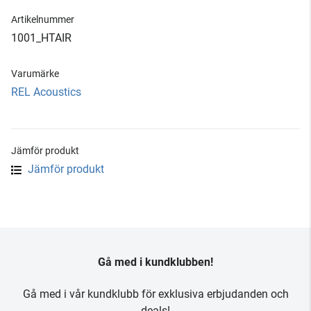
Artikelnummer
1001_HTAIR
Varumärke
REL Acoustics
Jämför produkt
Jämför produkt
Gå med i kundklubben!
Gå med i vår kundklubb för exklusiva erbjudanden och
deals!