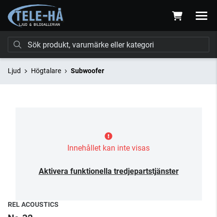
Ljud
Högtalare
Subwoofer
Innehållet kan inte visas
Aktivera funktionella tredjepartstjänster
REL ACOUSTICS