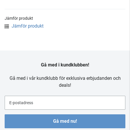
Jämför produkt
Jämför produkt
Gå med i kundklubben!
Gå med i vår kundklubb för exklusiva erbjudanden och
deals!
E-postadress
Gå med nu!