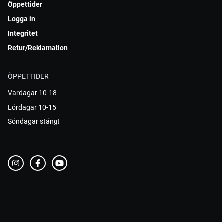
Öppettider
Logga in
Integritet
Retur/Reklamation
ÖPPETTIDER
Vardagar 10-18
Lördagar 10-15
Söndagar stängt