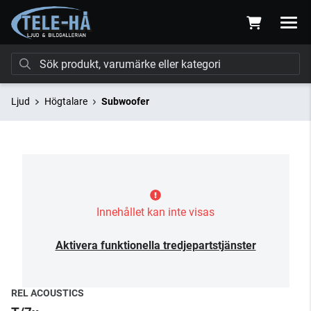
Ljud
Högtalare
Subwoofer
Innehållet kan inte visas
Aktivera funktionella tredjepartstjänster
REL ACOUSTICS