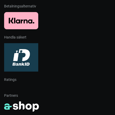
Betalningsalternativ
Handla säkert
Ratings
Partners