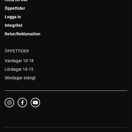
Öppettider
Logga in
Integritet
Retur/Reklamation
ÖPPETTIDER
Vardagar 10-18
Lördagar 10-15
Söndagar stängt