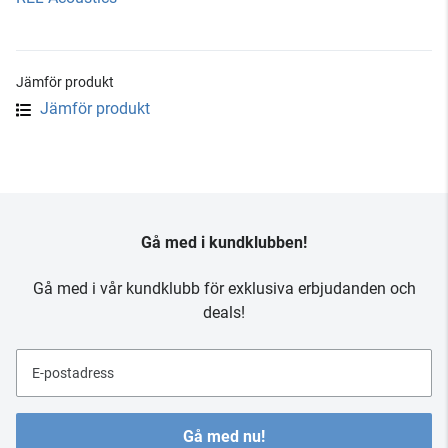
Jämför produkt
Jämför produkt
Gå med i kundklubben!
Gå med i vår kundklubb för exklusiva erbjudanden och
deals!
E-postadress
Gå med nu!