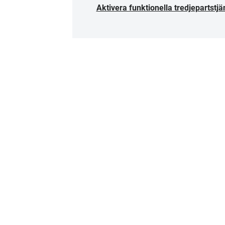
Aktivera funktionella tredjepartstjä