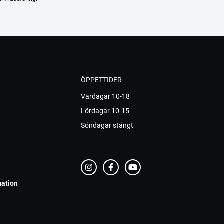
ÖPPETTIDER
Vardagar 10-18
Lördagar 10-15
Söndagar stängt
mation