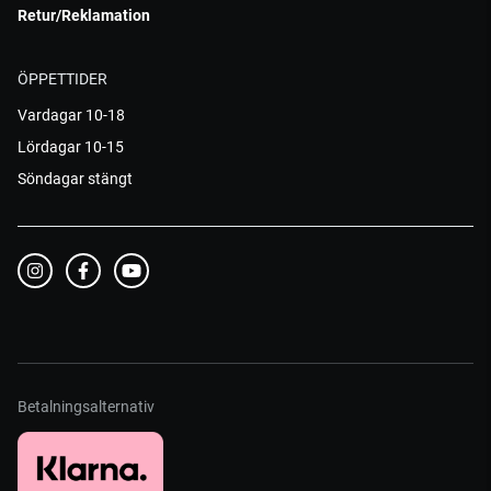
Retur/Reklamation
ÖPPETTIDER
Vardagar 10-18
Lördagar 10-15
Söndagar stängt
Betalningsalternativ