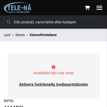
Ljud
Stereo
Stereoförstärkare
Innehållet kan inte visas
Aktivera funktionella tredjepartstjänster
ROTEL