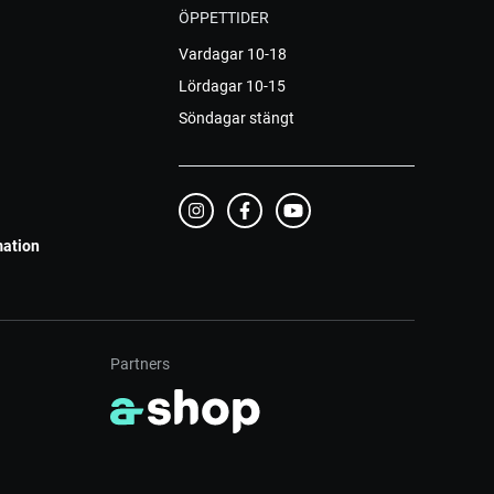
ÖPPETTIDER
Vardagar 10-18
Lördagar 10-15
Söndagar stängt
mation
Partners