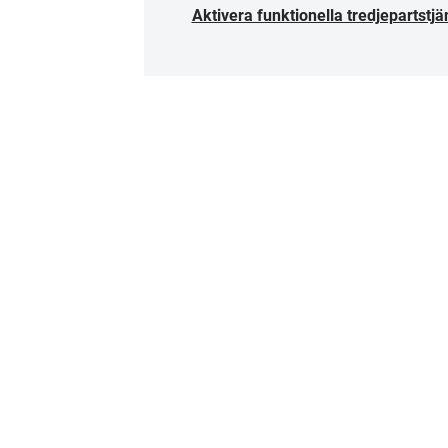
Aktivera funktionella tredjepartstjä