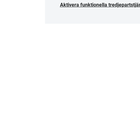
Aktivera funktionella tredjepartstjä