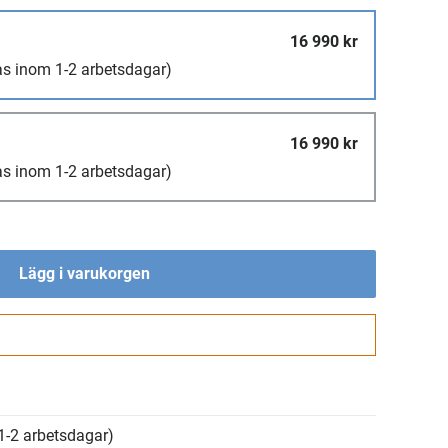
16 990 kr
as inom 1-2 arbetsdagar)
16 990 kr
as inom 1-2 arbetsdagar)
Lägg i varukorgen
Gå till kassan
1-2 arbetsdagar)