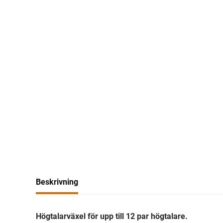
Beskrivning
Högtalarväxel för upp till 12 par högtalare.