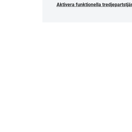
Aktivera funktionella tredjepartstjä