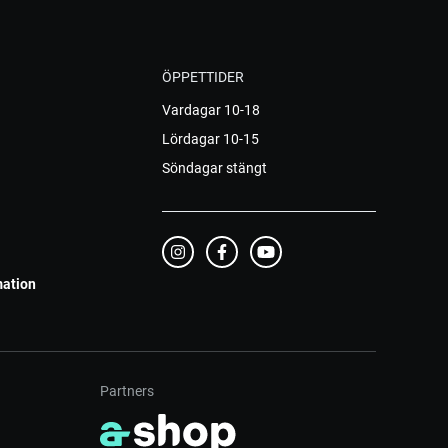
ÖPPETTIDER
Vardagar 10-18
Lördagar 10-15
Söndagar stängt
mation
Partners