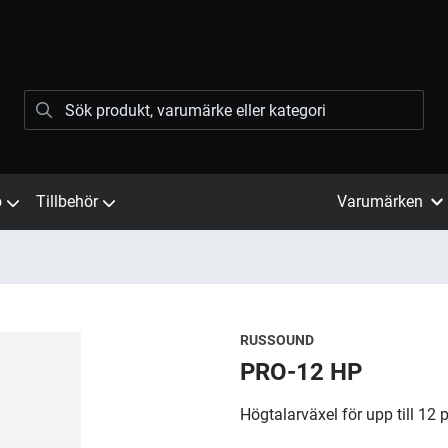
ö
Tillbehör
Varumärken
RUSSOUND
PRO-12 HP
Högtalarväxel för upp till 12 