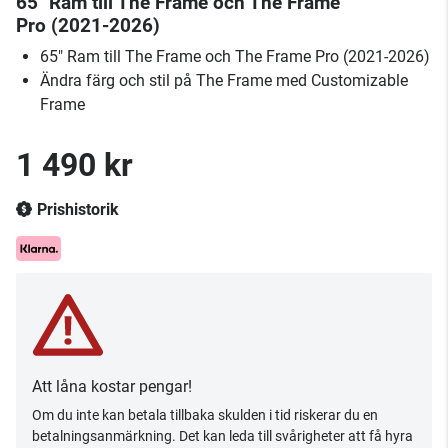
65" Ram till The Frame och The Frame
Pro (2021-2026)
65" Ram till The Frame och The Frame Pro (2021-2026)
Ändra färg och stil på The Frame med Customizable
Frame
1 490 kr
Prishistorik
Att låna kostar pengar!
Om du inte kan betala tillbaka skulden i tid riskerar du en
betalningsanmärkning. Det kan leda till svårigheter att få hyra