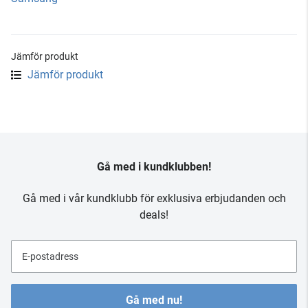
Jämför produkt
Jämför produkt
Gå med i kundklubben!
Gå med i vår kundklubb för exklusiva erbjudanden och
deals!
E-postadress
Gå med nu!