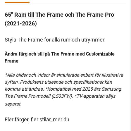
65" Ram till The Frame och The Frame Pro
(2021-2026)
Styla The Frame för alla rum och utrymmen
Ändra färg och stil på The Frame med Customizable
Frame
*Alla bilder och videor är simulerade enbart för illustrativa
syften. Produktens utseende och specifikationer kan
komma att ändras. *Kompatibel med 2025 års Samsung
The Frame Pro-modell (LS03FW). *TV-apparaten säljs
separat.
Fler färger, fler stilar, mer du