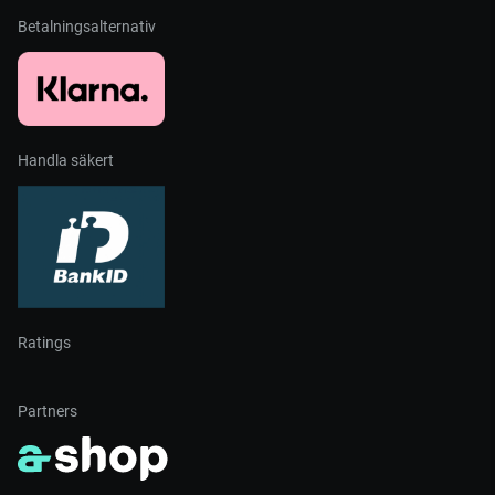
Betalningsalternativ
Handla säkert
Ratings
Partners