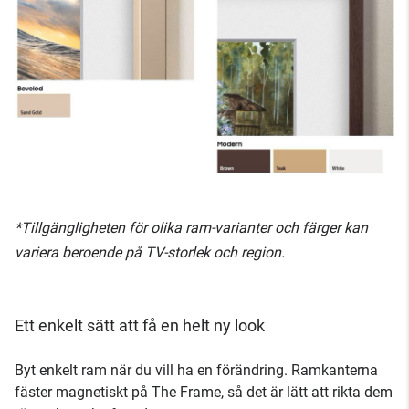
*Tillgängligheten för olika ram-varianter och färger kan
variera beroende på TV-storlek och region.
Ett enkelt sätt att få en helt ny look
Byt enkelt ram när du vill ha en förändring. Ramkanterna
fäster magnetiskt på The Frame, så det är lätt att rikta dem