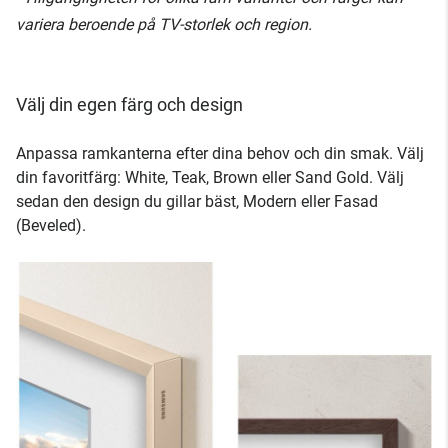
variera beroende på TV-storlek och region.
Välj din egen färg och design
Anpassa ramkanterna efter dina behov och din smak. Välj
din favoritfärg: White, Teak, Brown eller Sand Gold. Välj
sedan den design du gillar bäst, Modern eller Fasad
(Beveled).