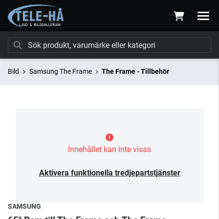
Bild
Samsung The Frame
The Frame - Tillbehör
Innehållet kan inte visas
Aktivera funktionella tredjepartstjänster
SAMSUNG