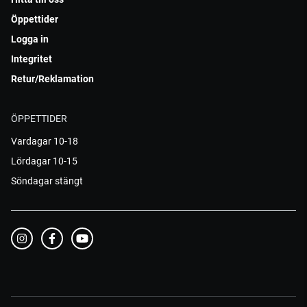
Öppettider
Logga in
Integritet
Retur/Reklamation
ÖPPETTIDER
Vardagar 10-18
Lördagar 10-15
Söndagar stängt