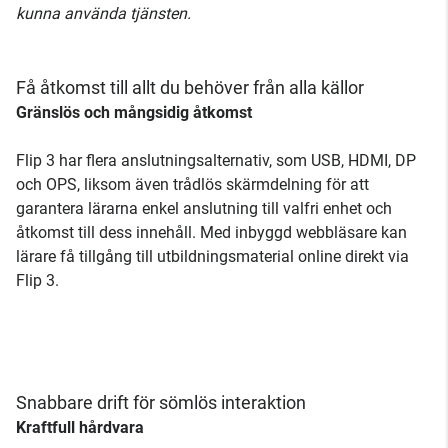
kunna använda tjänsten.
Få åtkomst till allt du behöver från alla källor
Gränslös och mångsidig åtkomst
Flip 3 har flera anslutningsalternativ, som USB, HDMI, DP
och OPS, liksom även trådlös skärmdelning för att
garantera lärarna enkel anslutning till valfri enhet och
åtkomst till dess innehåll. Med inbyggd webbläsare kan
lärare få tillgång till utbildningsmaterial online direkt via
Flip 3.
Snabbare drift för sömlös interaktion
Kraftfull hårdvara