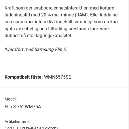
Kraft som ger snabbare enhetsinteraktion med kortare
laddningstid med 20 % mer minne (RAM). Eller ladda ner
och spara mer interaktivt innehåll samtidigt som du kan
njuta av enhetlig och tillförlitlig prestanda tack vare
dubbelt så stor lagringskapacitet.
*Jämfört med Samsung Flip 2.
Kompatibelt fäste:
WMN6575SE
Modell
Flip 3 75" WM75A
Artikelnummer