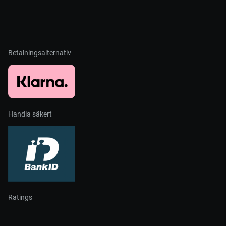
Betalningsalternativ
Handla säkert
Ratings