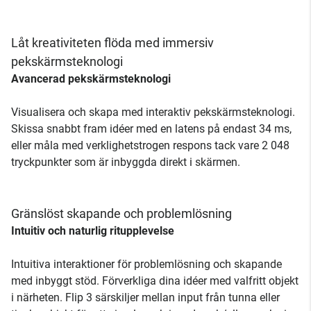
Låt kreativiteten flöda med immersiv
pekskärmsteknologi
Avancerad pekskärmsteknologi
Visualisera och skapa med interaktiv pekskärmsteknologi.
Skissa snabbt fram idéer med en latens på endast 34 ms,
eller måla med verklighetstrogen respons tack vare 2 048
tryckpunkter som är inbyggda direkt i skärmen.
Gränslöst skapande och problemlösning
Intuitiv och naturlig ritupplevelse
Intuitiva interaktioner för problemlösning och skapande
med inbyggt stöd. Förverkliga dina idéer med valfritt objekt
i närheten. Flip 3 särskiljer mellan input från tunna eller