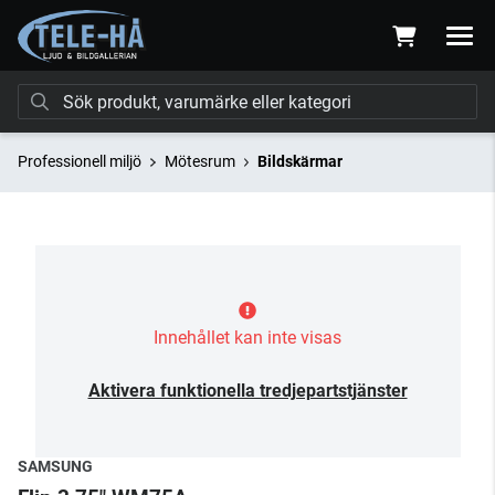
Professionell miljö
Mötesrum
Bildskärmar
Innehållet kan inte visas
Aktivera funktionella tredjepartstjänster
SAMSUNG