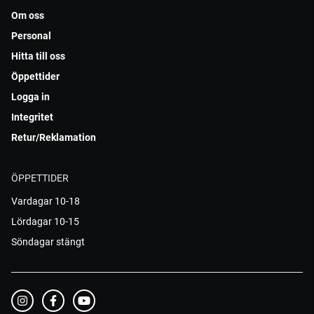
Om oss
Personal
Hitta till oss
Öppettider
Logga in
Integritet
Retur/Reklamation
ÖPPETTIDER
Vardagar 10-18
Lördagar 10-15
Söndagar stängt