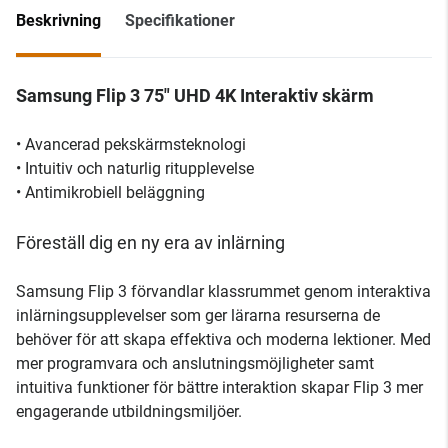
Beskrivning
Specifikationer
Samsung Flip 3 75" UHD 4K Interaktiv skärm
• Avancerad pekskärmsteknologi
• Intuitiv och naturlig ritupplevelse
• Antimikrobiell beläggning
Föreställ dig en ny era av inlärning
Samsung Flip 3 förvandlar klassrummet genom interaktiva
inlärningsupplevelser som ger lärarna resurserna de
behöver för att skapa effektiva och moderna lektioner. Med
mer programvara och anslutningsmöjligheter samt
intuitiva funktioner för bättre interaktion skapar Flip 3 mer
engagerande utbildningsmiljöer.