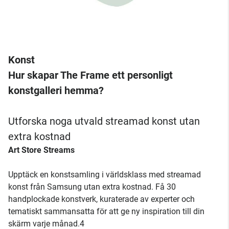
Konst
Hur skapar The Frame ett personligt
konstgalleri hemma?
Utforska noga utvald streamad konst utan
extra kostnad
Art Store Streams
Upptäck en konstsamling i världsklass med streamad
konst från Samsung utan extra kostnad. Få 30
handplockade konstverk, kuraterade av experter och
tematiskt sammansatta för att ge ny inspiration till din
skärm varje månad.4