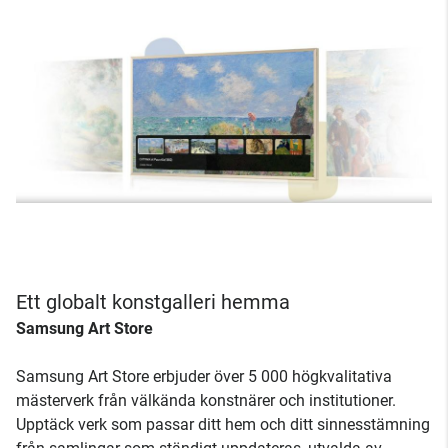
Ett globalt konstgalleri hemma
Samsung Art Store
Samsung Art Store erbjuder över 5 000 högkvalitativa
mästerverk från välkända konstnärer och institutioner.
Upptäck verk som passar ditt hem och ditt sinnesstämning