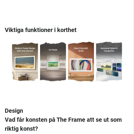
Viktiga funktioner i korthet
Design
Vad får konsten på The Frame att se ut som
riktig konst?