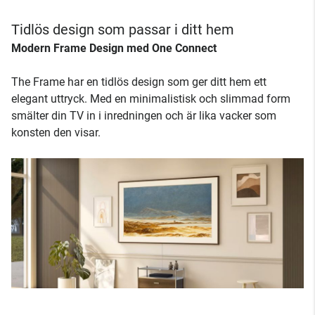
Tidlös design som passar i ditt hem
Modern Frame Design med One Connect
The Frame har en tidlös design som ger ditt hem ett
elegant uttryck. Med en minimalistisk och slimmad form
smälter din TV in i inredningen och är lika vacker som
konsten den visar.