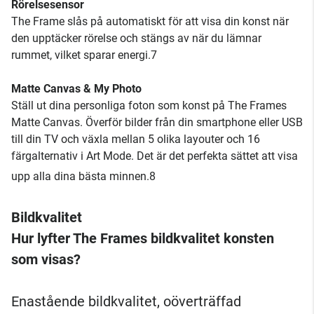
Rörelsesensor
The Frame slås på automatiskt för att visa din konst när
den upptäcker rörelse och stängs av när du lämnar
rummet, vilket sparar energi.7
Matte Canvas & My Photo
Ställ ut dina personliga foton som konst på The Frames
Matte Canvas. Överför bilder från din smartphone eller USB
till din TV och växla mellan 5 olika layouter och 16
färgalternativ i Art Mode. Det är det perfekta sättet att visa
upp alla dina bästa minnen.8
Bildkvalitet
Hur lyfter The Frames bildkvalitet konsten
som visas?
Enastående bildkvalitet, oöverträffad