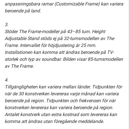
anpassningsbara ramar (Customizable Frame) kan variera
beroende på land.
3.
Stöder The Frame-modeller på 43–85 tum. Height
Adjustable Stand stöds ej på 32-tumsmodellen av The
Frame. Intervallet för höjdjustering är 25 mm.
Installationen kan komma att ändras beroende på TV-
storlek och typ av soundbar. Bilden visar 85-tumsmodellen
av The Frame.
4.
Tillgängligheten kan variera mellan länder. Tidpunkten för
när de 30 konstverken levereras varje månad kan variera
beroende på region. Tidpunkten och frekvensen för när
konstverken levereras kan variera beroende på region.
Antalet konstverk utan extra kostnad som levereras kan
komma att ändras utan föregående meddelande.