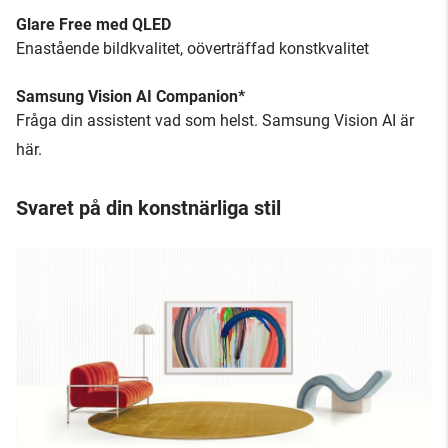
Glare Free med QLED
Enastående bildkvalitet, oöverträffad konstkvalitet
Samsung Vision AI Companion*
Fråga din assistent vad som helst. Samsung Vision AI är
här.
Svaret på din konstnärliga stil