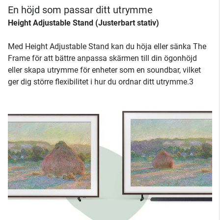
En höjd som passar ditt utrymme
Height Adjustable Stand (Justerbart stativ)
Med Height Adjustable Stand kan du höja eller sänka The
Frame för att bättre anpassa skärmen till din ögonhöjd
eller skapa utrymme för enheter som en soundbar, vilket
ger dig större flexibilitet i hur du ordnar ditt utrymme.3