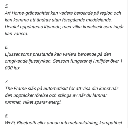
5.
Art Home‑gränssnittet kan variera beroende på region och
kan komma att ändras utan föregående meddelande.
Urvalet uppdateras löpande, men vilka konstverk som ingår
kan variera.
6.
Ljussensorns prestanda kan variera beroende på den
omgivande ljusstyrkan. Sensorn fungerar ej i miljöer över 1
000 lux.
7.
The Frame slås på automatiskt för att visa din konst när
den upptäcker rörelse och stängs av när du lämnar
rummet, vilket sparar energi.
8.
Wi-Fi, Bluetooth eller annan internetanslutning, kompatibel