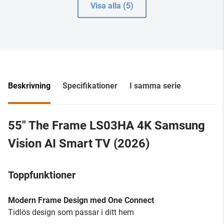
Visa alla (5)
Beskrivning
Specifikationer
I samma serie
55" The Frame LS03HA 4K Samsung
Vision AI Smart TV (2026)
Toppfunktioner
Modern Frame Design med One Connect
Tidlös design som passar i ditt hem