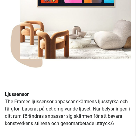
Ljussensor
The Frames ljussensor anpassar skärmens ljusstyrka och
färgton baserat på det omgivande ljuset. När belysningen i
ditt rum förändras anpassar sig skärmen för att bevara
konstverkens stilrena och genomarbetade uttryck.6