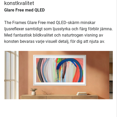
konstkvalitet
Glare Free med QLED
The Frames Glare Free med QLED‑skärm minskar
ljusreflexer samtidigt som ljusstyrka och färg förblir jämna.
Med fantastisk bildkvalitet och naturtrogen visning av
konsten bevaras varje visuell detalj, för dig att njuta av.