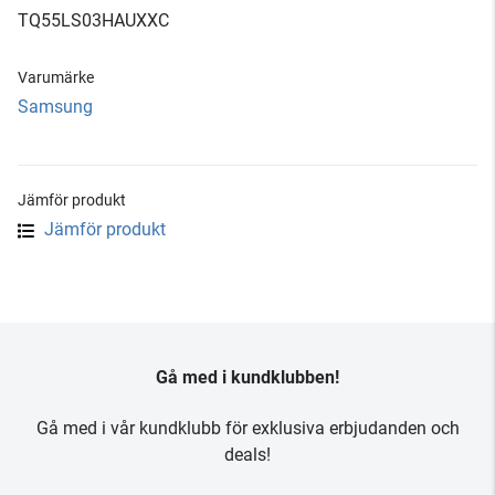
TQ55LS03HAUXXC
Varumärke
Samsung
Jämför produkt
Jämför produkt
Gå med i kundklubben!
Gå med i vår kundklubb för exklusiva erbjudanden och
deals!