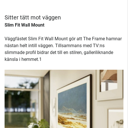
Sitter tätt mot väggen
Slim Fit Wall Mount
Väggfästet Slim Fit Wall Mount gör att The Frame hamnar
nästan helt intill väggen. Tillsammans med TV:ns
slimmade profil bidrar det till en stilren, galleriliknande
känsla i hemmet.1