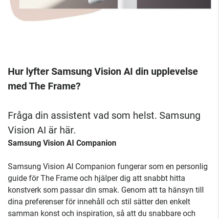
Hur lyfter Samsung Vision AI din upplevelse
med The Frame?
Fråga din assistent vad som helst. Samsung
Vision AI är här.
Samsung Vision AI Companion
Samsung Vision AI Companion fungerar som en personlig
guide för The Frame och hjälper dig att snabbt hitta
konstverk som passar din smak. Genom att ta hänsyn till
dina preferenser för innehåll och stil sätter den enkelt
samman konst och inspiration, så att du snabbare och