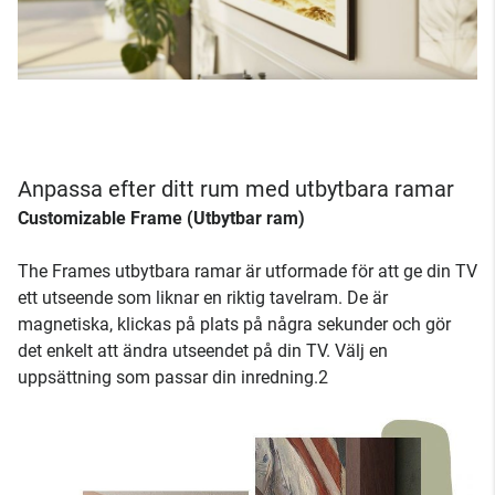
Anpassa efter ditt rum med utbytbara ramar
Customizable Frame (Utbytbar ram)
The Frames utbytbara ramar är utformade för att ge din TV
ett utseende som liknar en riktig tavelram. De är
magnetiska, klickas på plats på några sekunder och gör
det enkelt att ändra utseendet på din TV. Välj en
uppsättning som passar din inredning.2