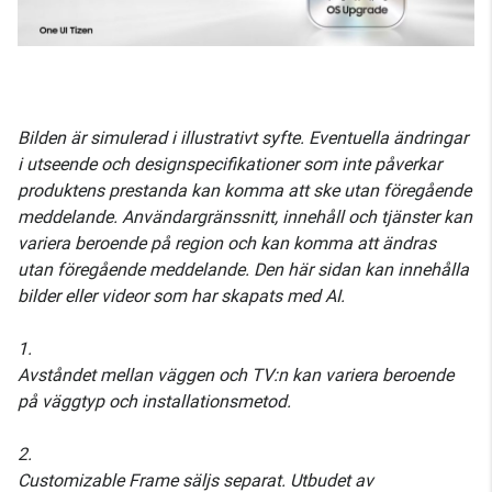
Bilden är simulerad i illustrativt syfte. Eventuella ändringar
i utseende och designspecifikationer som inte påverkar
produktens prestanda kan komma att ske utan föregående
meddelande. Användargränssnitt, innehåll och tjänster kan
variera beroende på region och kan komma att ändras
utan föregående meddelande. Den här sidan kan innehålla
bilder eller videor som har skapats med AI.
1.
Avståndet mellan väggen och TV:n kan variera beroende
på väggtyp och installationsmetod.
2.
Customizable Frame säljs separat. Utbudet av