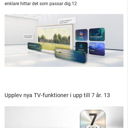
enklare hittar det som passar dig.12
Upplev nya TV-funktioner i upp till 7 år. 13