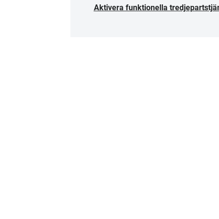
Aktivera funktionella tredjepartstjä