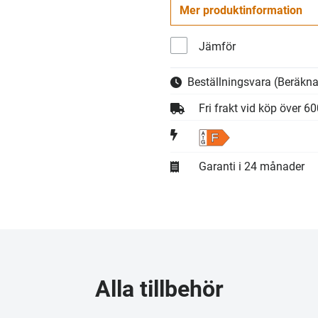
Mer produktinformation
Jämför
Beställningsvara
(Beräkna
Fri frakt vid köp över 6
F
Garanti i 24 månader
Alla tillbehör