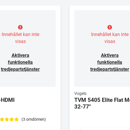
Innehållet kan inte
Innehållet kan inte
visas
visas
Aktivera
Aktivera
funktionella
funktionella
tredjepartstjänster
tredjepartstjänster
Vogels
-HDMI
TVM 5405 Elite Flat 
32-77"
(3 omdömen)