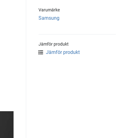
Varumärke
Samsung
Jämför produkt
Jämför produkt