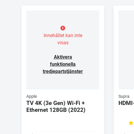
Innehållet kan inte
visas
Aktivera
funktionella
tredjepartstjänster
Apple
Supra
TV 4K (3e Gen) Wi-Fi +
HDMI
Ethernet 128GB (2022)