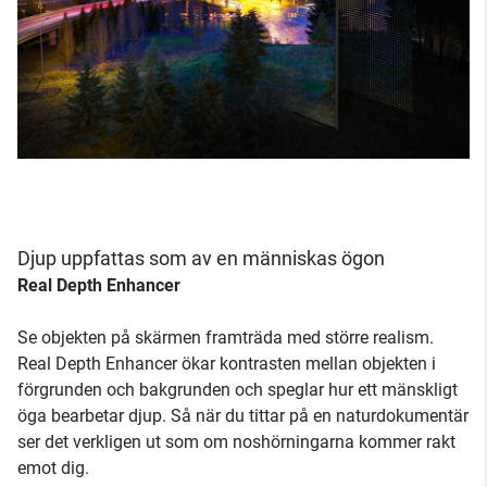
Djup uppfattas som av en människas ögon
Real Depth Enhancer
Se objekten på skärmen framträda med större realism.
Real Depth Enhancer ökar kontrasten mellan objekten i
förgrunden och bakgrunden och speglar hur ett mänskligt
öga bearbetar djup. Så när du tittar på en naturdokumentär
ser det verkligen ut som om noshörningarna kommer rakt
emot dig.