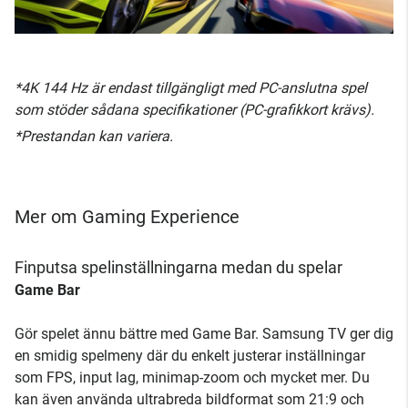
*4K 144 Hz är endast tillgängligt med PC-anslutna spel
som stöder sådana specifikationer (PC-grafikkort krävs).
*Prestandan kan variera.
Mer om Gaming Experience
Finputsa spelinställningarna medan du spelar
Game Bar
Gör spelet ännu bättre med Game Bar. Samsung TV ger dig
en smidig spelmeny där du enkelt justerar inställningar
som FPS, input lag, minimap-zoom och mycket mer. Du
kan även använda ultrabreda bildformat som 21:9 och