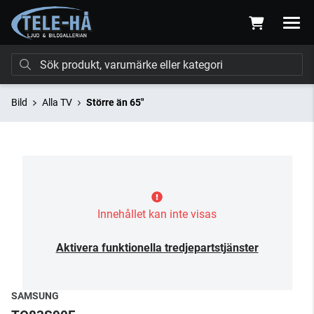
Bild
Alla TV
Större än 65"
Innehållet kan inte visas
Aktivera funktionella tredjepartstjänster
SAMSUNG