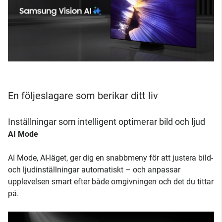
En följeslagare som berikar ditt liv
Inställningar som intelligent optimerar bild och ljud
AI Mode
AI Mode, AI-läget, ger dig en snabbmeny för att justera bild-
och ljudinställningar automatiskt – och anpassar
upplevelsen smart efter både omgivningen och det du tittar
på.