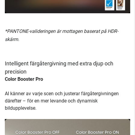
*PANTONE-valideringen är mottagen baserat på HDR-
skärm.
Intelligent färgåtergivning med extra djup och
precision
Color Booster Pro
AI känner av varje scen och justerar färgåtergivningen
därefter – för en mer levande och dynamisk
bildupplevelse.