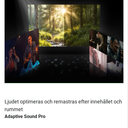
Ljudet optimeras och remastras efter innehållet och
rummet
Adaptive Sound Pro