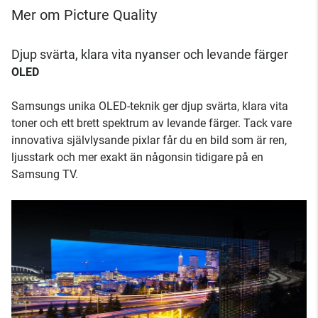
Mer om Picture Quality
Djup svärta, klara vita nyanser och levande färger
OLED
Samsungs unika OLED-teknik ger djup svärta, klara vita
toner och ett brett spektrum av levande färger. Tack vare
innovativa självlysande pixlar får du en bild som är ren,
ljusstark och mer exakt än någonsin tidigare på en
Samsung TV.