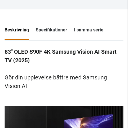
Beskrivning
Specifikationer
I samma serie
83" OLED S90F 4K Samsung Vision AI Smart
TV (2025)
Gör din upplevelse bättre med Samsung
Vision AI