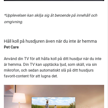
*Upplevelsen kan skilja sig åt beroende på innehåll och
omgivning.
Håll koll på husdjuren även när du inte är hemma
Pet Care
Använd din TV för att hålla koll på ditt husdjur när du inte
är hemma. Din TV kan upptäcka ljud, som skäll, via sin
mikrofon, och sedan automatiskt slå på ditt husdjurs
favorit-content för att lugna det.