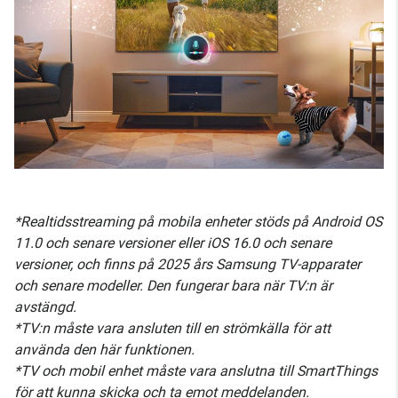
*Realtidsstreaming på mobila enheter stöds på Android OS
11.0 och senare versioner eller iOS 16.0 och senare
versioner, och finns på 2025 års Samsung TV-apparater
och senare modeller. Den fungerar bara när TV:n är
avstängd.
*TV:n måste vara ansluten till en strömkälla för att
använda den här funktionen.
*TV och mobil enhet måste vara anslutna till SmartThings
för att kunna skicka och ta emot meddelanden.