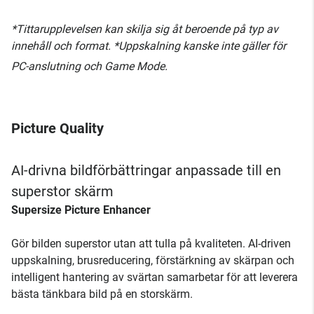
*Tittarupplevelsen kan skilja sig åt beroende på typ av
innehåll och format. *Uppskalning kanske inte gäller för
PC-anslutning och Game Mode.
Picture Quality
AI-drivna bildförbättringar anpassade till en
superstor skärm
Supersize Picture Enhancer
Gör bilden superstor utan att tulla på kvaliteten. AI-driven
uppskalning, brusreducering, förstärkning av skärpan och
intelligent hantering av svärtan samarbetar för att leverera
bästa tänkbara bild på en storskärm.