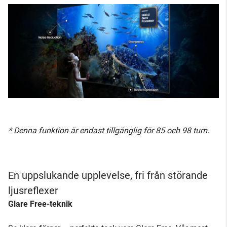
* Denna funktion är endast tillgänglig för 85 och 98 tum.
En uppslukande upplevelse, fri från störande
ljusreflexer
Glare Free-teknik