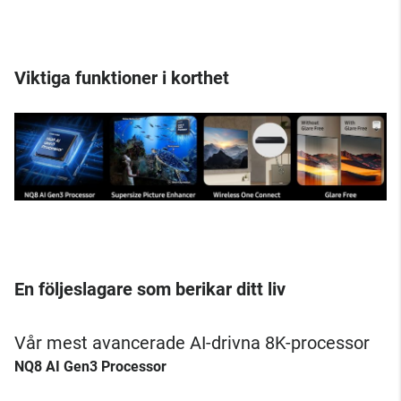
Viktiga funktioner i korthet
En följeslagare som berikar ditt liv
Vår mest avancerade AI-drivna 8K-processor
NQ8 AI Gen3 Processor