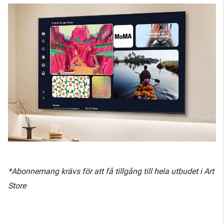
*Abonnemang krävs för att få tillgång till hela utbudet i Art
Store