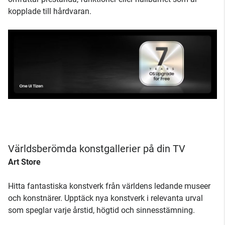
kopplade till hårdvaran.
Världsberömda konstgallerier på din TV
Art Store
Hitta fantastiska konstverk från världens ledande museer
och konstnärer. Upptäck nya konstverk i relevanta urval
som speglar varje årstid, högtid och sinnesstämning.