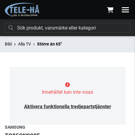
Bild
Alla TV
Större än 65"
Innehållet kan inte visas
Aktivera funktionella tredjepartstjänster
SAMSUNG