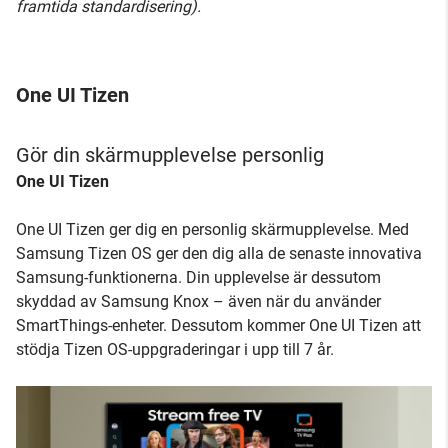
framtida standardisering).
One UI Tizen
Gör din skärmupplevelse personlig
One UI Tizen
One UI Tizen ger dig en personlig skärmupplevelse. Med
Samsung Tizen OS ger den dig alla de senaste innovativa
Samsung-funktionerna. Din upplevelse är dessutom
skyddad av Samsung Knox – även när du använder
SmartThings-enheter. Dessutom kommer One UI Tizen att
stödja Tizen OS-uppgraderingar i upp till 7 år.