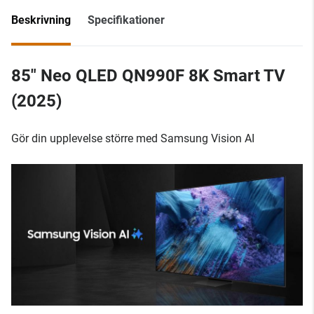
Beskrivning
Specifikationer
85" Neo QLED QN990F 8K Smart TV
(2025)
Gör din upplevelse större med Samsung Vision AI