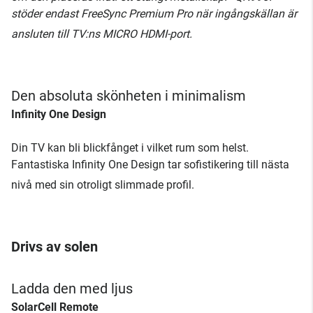
stöder endast FreeSync Premium Pro när ingångskällan är
ansluten till TV:ns MICRO HDMI-port.
Den absoluta skönheten i minimalism
Infinity One Design
Din TV kan bli blickfånget i vilket rum som helst.
Fantastiska Infinity One Design tar sofistikering till nästa
nivå med sin otroligt slimmade profil.
Drivs av solen
Ladda den med ljus
SolarCell Remote