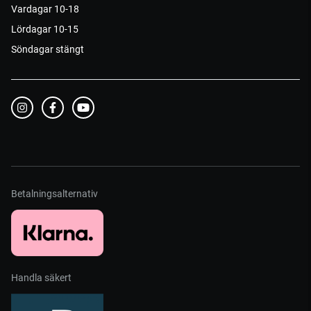
Vardagar 10-18
Lördagar 10-15
Söndagar stängt
Betalningsalternativ
Handla säkert