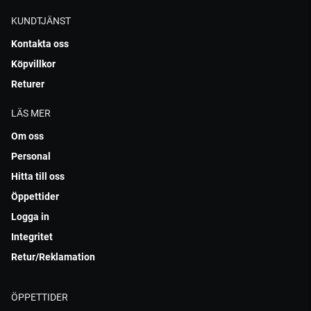
KUNDTJÄNST
Kontakta oss
Köpvillkor
Returer
LÄS MER
Om oss
Personal
Hitta till oss
Öppettider
Logga in
Integritet
Retur/Reklamation
ÖPPETTIDER