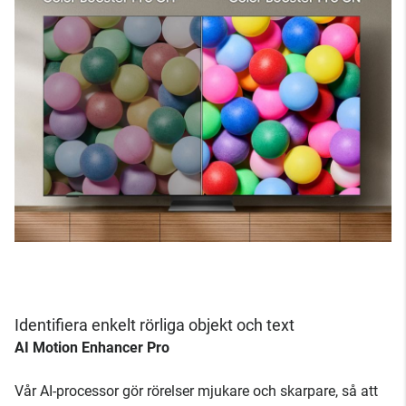
Identifiera enkelt rörliga objekt och text
AI Motion Enhancer Pro
Vår AI-processor gör rörelser mjukare och skarpare, så att