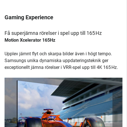
Gaming Experience
Få superjämna rörelser i spel upp till 165 Hz
Motion Xcelerator 165Hz
Upplev jämnt flyt och skarpa bilder även i högt tempo.
Samsungs unika dynamiska uppdateringsteknik ger
exceptionellt jämna rörelser i VRR-spel upp till 4K 165 Hz.