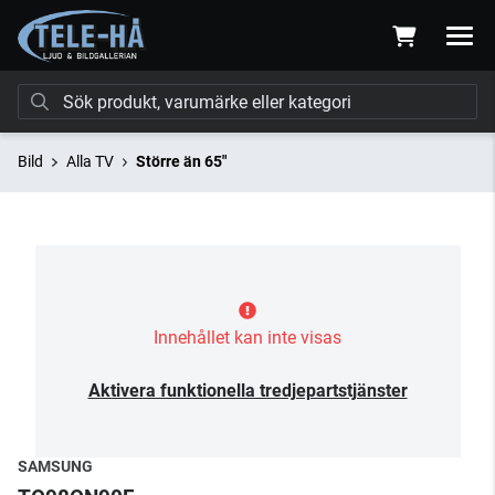
Bild
Alla TV
Större än 65"
Innehållet kan inte visas
Aktivera funktionella tredjepartstjänster
SAMSUNG