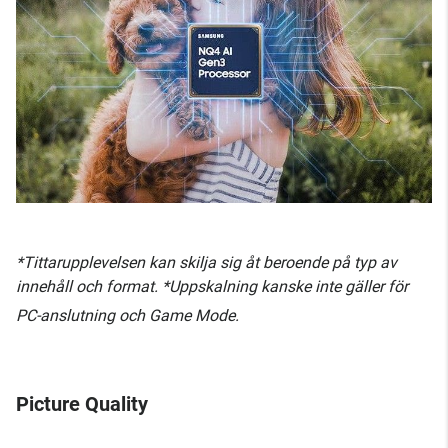
*Tittarupplevelsen kan skilja sig åt beroende på typ av
innehåll och format. *Uppskalning kanske inte gäller för
PC-anslutning och Game Mode.
Picture Quality