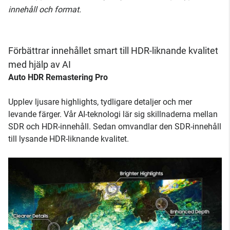
innehåll och format.
Förbättrar innehållet smart till HDR-liknande kvalitet
med hjälp av AI
Auto HDR Remastering Pro
Upplev ljusare highlights, tydligare detaljer och mer
levande färger. Vår AI-teknologi lär sig skillnaderna mellan
SDR och HDR-innehåll. Sedan omvandlar den SDR-innehåll
till lysande HDR-liknande kvalitet.