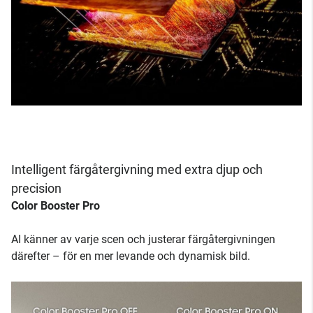
Intelligent färgåtergivning med extra djup och
precision
Color Booster Pro
AI känner av varje scen och justerar färgåtergivningen
därefter – för en mer levande och dynamisk bild.