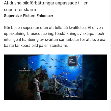
AI-drivna bildförbättringar anpassade till en
superstor skärm
Supersize Picture Enhancer
Gör bilden superstor utan att tulla på kvaliteten. AI-driven
uppskalning, brusreducering, förstärkning av skärpan och
intelligent hantering av svärtan samarbetar för att leverera
bästa tänkbara bild på en storskärm.