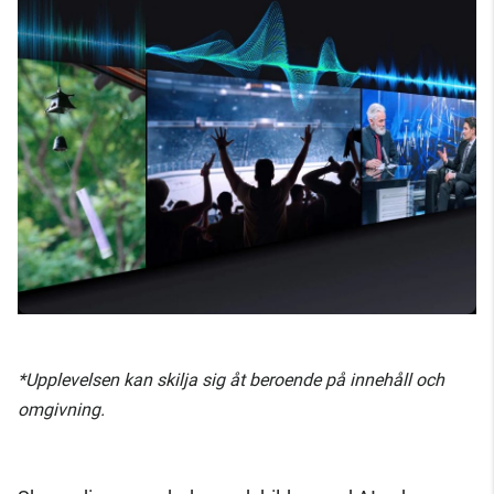
*Upplevelsen kan skilja sig åt beroende på innehåll och
omgivning.