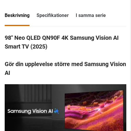
Beskrivning
Specifikationer
I samma serie
98" Neo QLED QN90F 4K Samsung Vision AI
Smart TV (2025)
Gör din upplevelse större med Samsung Vision
AI