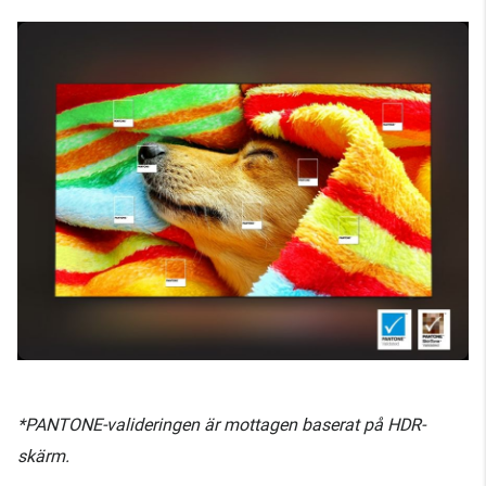
*PANTONE-valideringen är mottagen baserat på HDR-
skärm.