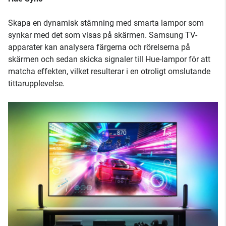
Skapa en dynamisk stämning med smarta lampor som
synkar med det som visas på skärmen. Samsung TV-
apparater kan analysera färgerna och rörelserna på
skärmen och sedan skicka signaler till Hue-lampor för att
matcha effekten, vilket resulterar i en otroligt omslutande
tittarupplevelse.