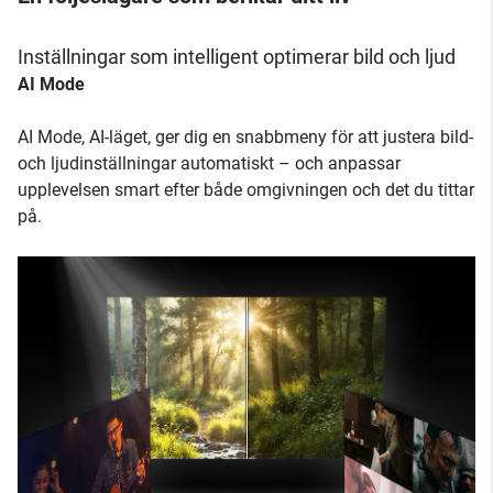
Inställningar som intelligent optimerar bild och ljud
AI Mode
AI Mode, AI-läget, ger dig en snabbmeny för att justera bild-
och ljudinställningar automatiskt – och anpassar
upplevelsen smart efter både omgivningen och det du tittar
på.