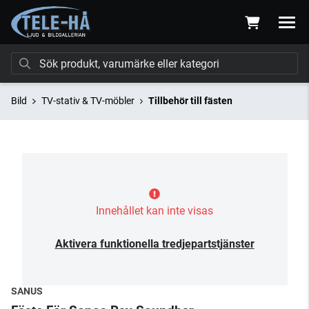
Bild
TV-stativ & TV-möbler
Tillbehör till fästen
Innehållet kan inte visas
Aktivera funktionella tredjepartstjänster
SANUS