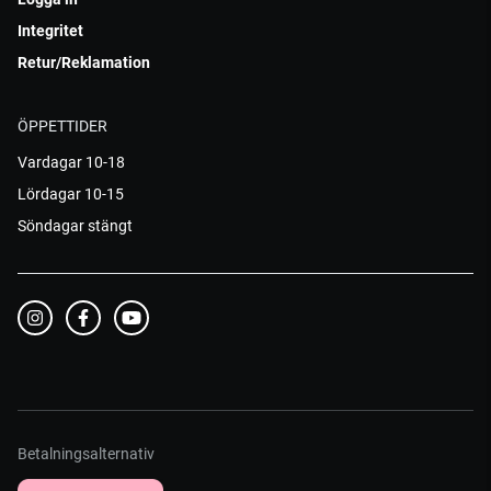
Integritet
Retur/Reklamation
ÖPPETTIDER
Vardagar 10-18
Lördagar 10-15
Söndagar stängt
Betalningsalternativ