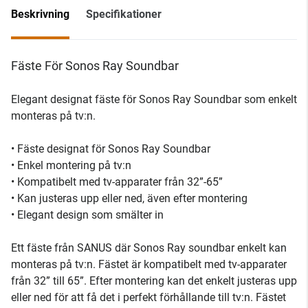
Beskrivning
Specifikationer
Fäste För Sonos Ray Soundbar
Elegant designat fäste för Sonos Ray Soundbar som enkelt
monteras på tv:n.
• Fäste designat för Sonos Ray Soundbar
• Enkel montering på tv:n
• Kompatibelt med tv-apparater från 32”-65”
• Kan justeras upp eller ned, även efter montering
• Elegant design som smälter in
Ett fäste från SANUS där Sonos Ray soundbar enkelt kan
monteras på tv:n. Fästet är kompatibelt med tv-apparater
från 32” till 65”. Efter montering kan det enkelt justeras upp
eller ned för att få det i perfekt förhållande till tv:n. Fästet