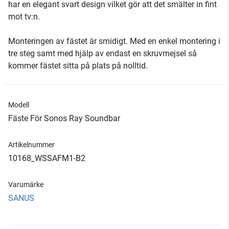
har en elegant svart design vilket gör att det smälter in fint
mot tv:n.
Monteringen av fästet är smidigt. Med en enkel montering i
tre steg samt med hjälp av endast en skruvmejsel så
kommer fästet sitta på plats på nolltid.
Modell
Fäste För Sonos Ray Soundbar
Artikelnummer
10168_WSSAFM1-B2
Varumärke
SANUS