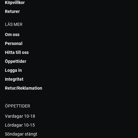
Köpvillkor
Returer
LÄS MER
Om oss
Personal
Hitta till oss
Öppettider
Logga in
Integritet
Retur/Reklamation
ÖPPETTIDER
Vardagar 10-18
Lördagar 10-15
Söndagar stängt