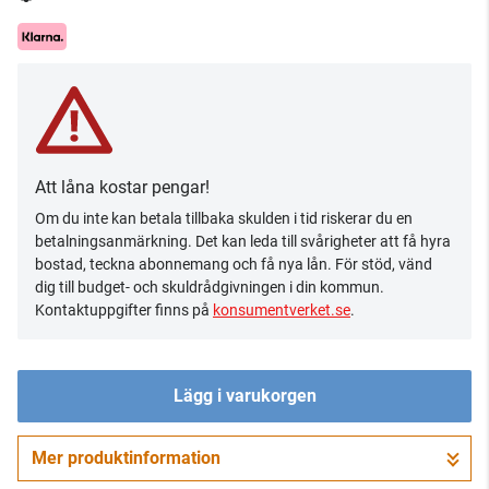
Att låna kostar pengar!
Om du inte kan betala tillbaka skulden i tid riskerar du en
betalningsanmärkning. Det kan leda till svårigheter att få hyra
bostad, teckna abonnemang och få nya lån. För stöd, vänd
dig till budget- och skuldrådgivningen i din kommun.
Kontaktuppgifter finns på
konsumentverket.se
.
Lägg i varukorgen
Mer produktinformation
Gå till kassan