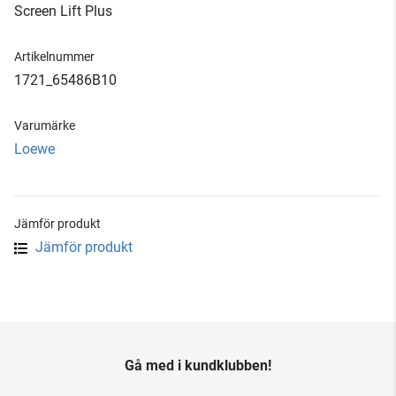
Screen Lift Plus
Artikelnummer
1721_65486B10
Varumärke
Loewe
Jämför produkt
Jämför produkt
Gå med i kundklubben!