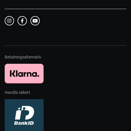
Betalningsalternativ
Handla säkert