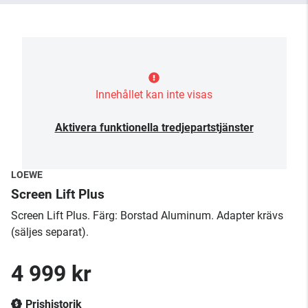
Innehållet kan inte visas
Aktivera funktionella tredjepartstjänster
LOEWE
Screen Lift Plus
Screen Lift Plus. Färg: Borstad Aluminum. Adapter krävs
(säljes separat).
4 999 kr
Prishistorik