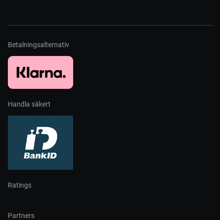
Betalningsalternativ
Handla säkert
Ratings
Partners