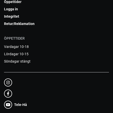
Öppettider
Logga in
Integritet
Retur/Reklamation
ÖPPETTIDER
Vardagar 10-18
Lördagar 10-15
Söndagar stängt
Tele-Hå