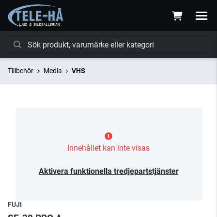
Tillbehör
Media
VHS
Innehållet kan inte visas
Aktivera funktionella tredjepartstjänster
FUJI