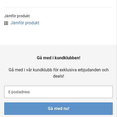
Jämför produkt
Jämför produkt
Gå med i kundklubben!
Gå med i vår kundklubb för exklusiva erbjudanden och
deals!
E-postadress
Gå med nu!