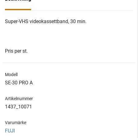
Super-VHS videokassettband, 30 min.
Pris per st.
Modell
SE-30 PRO A
Artikelnummer
1437_10071
Varumärke
FUJI