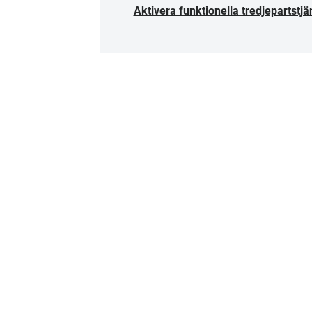
Aktivera funktionella tredjepartstjä