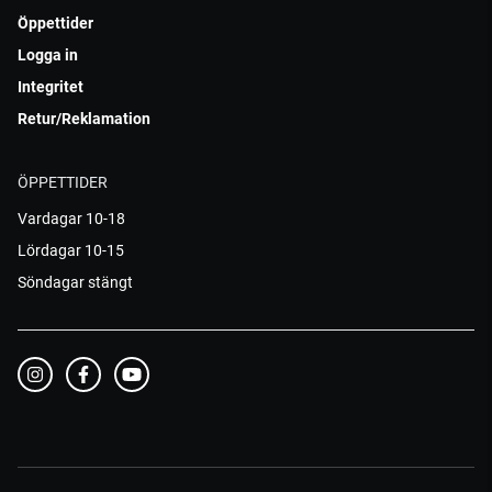
Öppettider
Logga in
Integritet
Retur/Reklamation
ÖPPETTIDER
Vardagar 10-18
Lördagar 10-15
Söndagar stängt