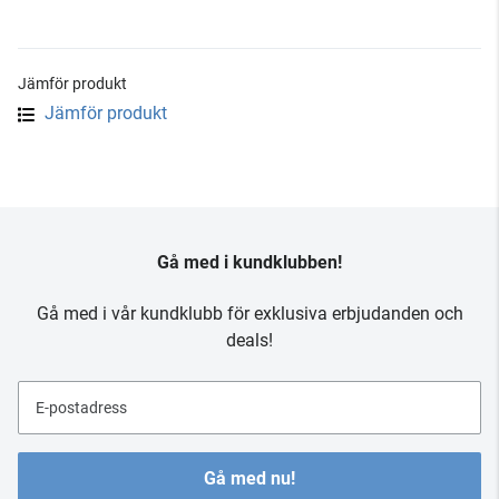
Jämför produkt
Jämför produkt
Gå med i kundklubben!
Gå med i vår kundklubb för exklusiva erbjudanden och
deals!
E-postadress
Gå med nu!