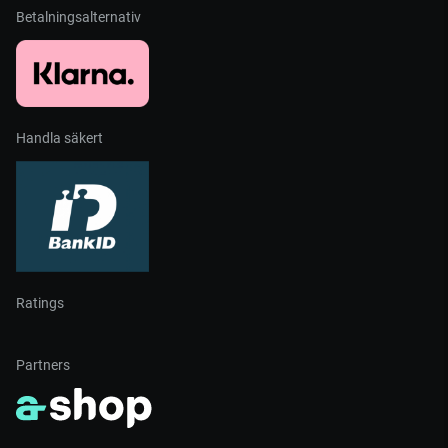
Betalningsalternativ
Handla säkert
Ratings
Partners