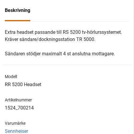
Beskrivning
Extra headset passande till RS 5200 tv-hörlurssystemet.
Kräver sändare/dockningsstation TR 5000.
Sändaren stödjer maximalt 4 st anslutna mottagare.
Modell
RR 5200 Headset
Artikelnummer
1524_700214
Varumärke
Sennheiser