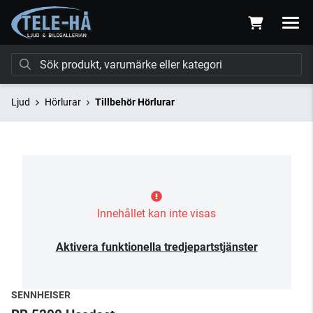
Ljud
Hörlurar
Tillbehör Hörlurar
Innehållet kan inte visas
Aktivera funktionella tredjepartstjänster
SENNHEISER