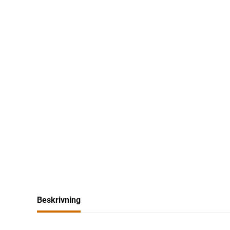
Beskrivning