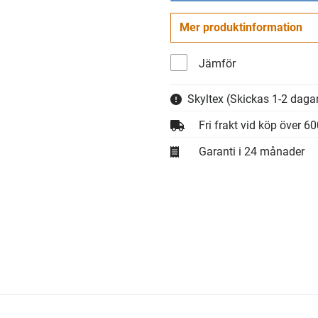
Mer produktinformation
Jämför
Skyltex
(Skickas 1-2 dagar
Fri frakt vid köp över 6
Garanti i 24 månader