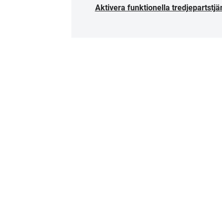
Aktivera funktionella tredjepartstjä