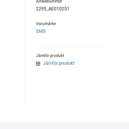
Artikelnummer
2295_AE010251
Varumärke
SMS
Jämför produkt
Jämför produkt