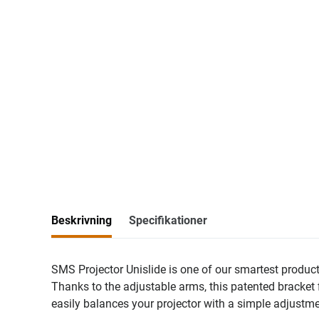
Beskrivning
Specifikationer
SMS Projector Unislide is one of our smartest product
Thanks to the adjustable arms, this patented bracket 
easily balances your projector with a simple adjustme