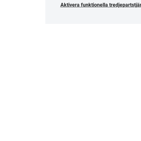
Aktivera funktionella tredjepartstjä