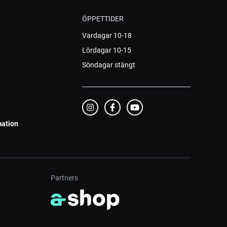
ÖPPETTIDER
Vardagar 10-18
Lördagar 10-15
Söndagar stängt
mation
Partners