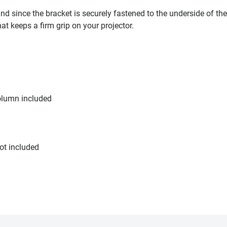
nd since the bracket is securely fastened to the underside of the
that keeps a firm grip on your projector.
olumn included
ot included