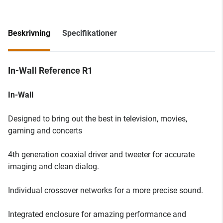
Beskrivning
Specifikationer
In-Wall Reference R1
In-Wall
Designed to bring out the best in television, movies,
gaming and concerts
4th generation coaxial driver and tweeter for accurate
imaging and clean dialog.
Individual crossover networks for a more precise sound.
Integrated enclosure for amazing performance and