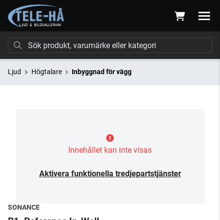
Ljud
Högtalare
Inbyggnad för vägg
Innehållet kan inte visas
Aktivera funktionella tredjepartstjänster
SONANCE