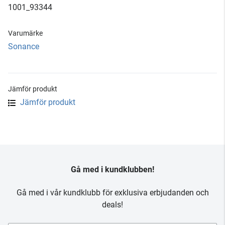
1001_93344
Varumärke
Sonance
Jämför produkt
Jämför produkt
Gå med i kundklubben!
Gå med i vår kundklubb för exklusiva erbjudanden och
deals!