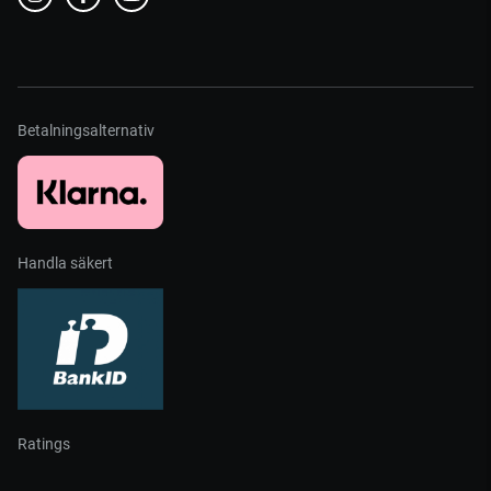
Betalningsalternativ
Handla säkert
Ratings