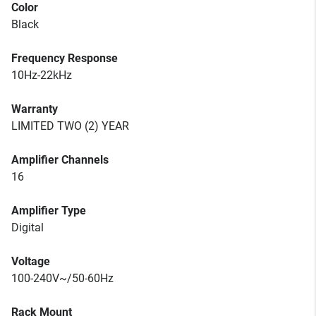
Color
Black
Frequency Response
10Hz-22kHz
Warranty
LIMITED TWO (2) YEAR
Amplifier Channels
16
Amplifier Type
Digital
Voltage
100-240V~/50-60Hz
Rack Mount