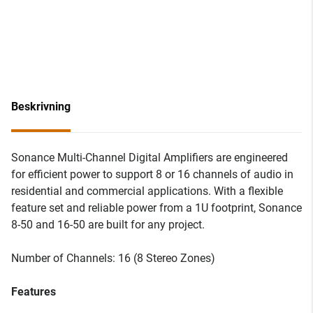
Beskrivning
Sonance Multi-Channel Digital Amplifiers are engineered
for efficient power to support 8 or 16 channels of audio in
residential and commercial applications. With a flexible
feature set and reliable power from a 1U footprint, Sonance
8-50 and 16-50 are built for any project.
Number of Channels: 16 (8 Stereo Zones)
Features