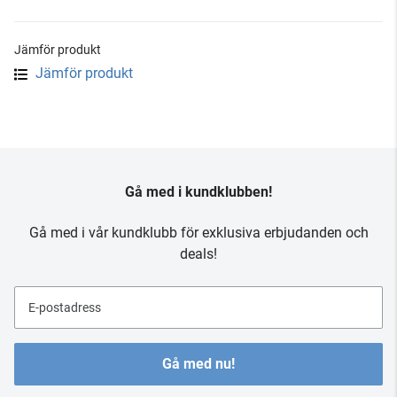
Jämför produkt
Jämför produkt
Gå med i kundklubben!
Gå med i vår kundklubb för exklusiva erbjudanden och
deals!
E-postadress
Gå med nu!