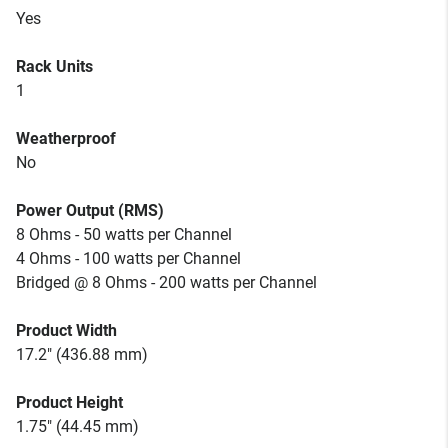
Yes
Rack Units
1
Weatherproof
No
Power Output (RMS)
8 Ohms - 50 watts per Channel
4 Ohms - 100 watts per Channel
Bridged @ 8 Ohms - 200 watts per Channel
Product Width
17.2" (436.88 mm)
Product Height
1.75" (44.45 mm)