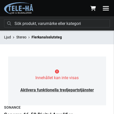
Ljud
Stereo
Flerkanalsslutsteg
Innehållet kan inte visas
Aktivera funktionella tredjepartstjänster
SONANCE