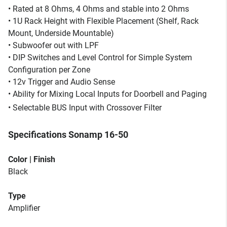
• Rated at 8 Ohms, 4 Ohms and stable into 2 Ohms
• 1U Rack Height with Flexible Placement (Shelf, Rack
Mount, Underside Mountable)
• Subwoofer out with LPF
• DIP Switches and Level Control for Simple System
Configuration per Zone
• 12v Trigger and Audio Sense
• Ability for Mixing Local Inputs for Doorbell and Paging
• Selectable BUS Input with Crossover Filter
Specifications Sonamp 16-50
Color | Finish
Black
Type
Amplifier