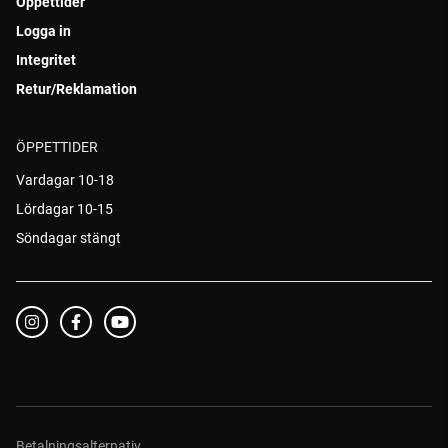
Öppettider
Logga in
Integritet
Retur/Reklamation
ÖPPETTIDER
Vardagar 10-18
Lördagar 10-15
Söndagar stängt
Betalningsalternativ