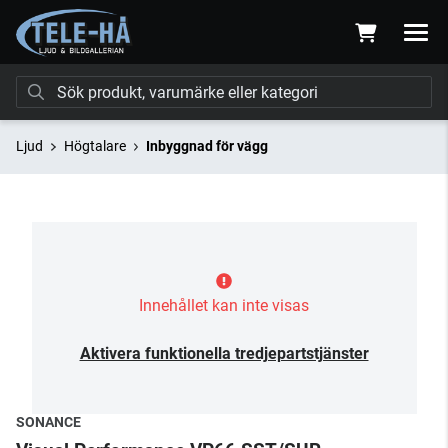
Ljud
Högtalare
Inbyggnad för vägg
Innehållet kan inte visas
Aktivera funktionella tredjepartstjänster
SONANCE