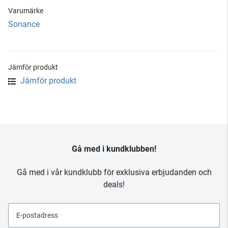
Varumärke
Sonance
Jämför produkt
Jämför produkt
Gå med i kundklubben!
Gå med i vår kundklubb för exklusiva erbjudanden och
deals!
E-postadress