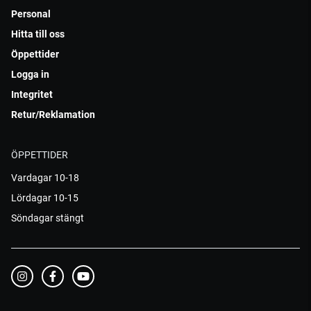
Personal
Hitta till oss
Öppettider
Logga in
Integritet
Retur/Reklamation
ÖPPETTIDER
Vardagar 10-18
Lördagar 10-15
Söndagar stängt