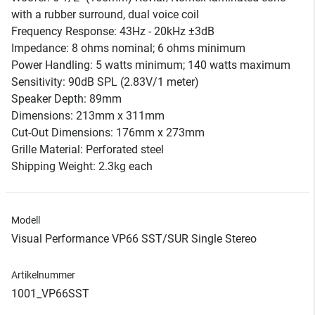
with a rubber surround, dual voice coil
Frequency Response: 43Hz - 20kHz ±3dB
Impedance: 8 ohms nominal; 6 ohms minimum
Power Handling: 5 watts minimum; 140 watts maximum
Sensitivity: 90dB SPL (2.83V/1 meter)
Speaker Depth: 89mm
Dimensions: 213mm x 311mm
Cut-Out Dimensions: 176mm x 273mm
Grille Material: Perforated steel
Shipping Weight: 2.3kg each
Modell
Visual Performance VP66 SST/SUR Single Stereo
Artikelnummer
1001_VP66SST