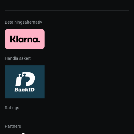
Betalningsalternativ
Handla säkert
Ratings
Partners