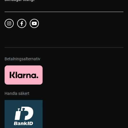
Betalningsalternativ
Handla säkert