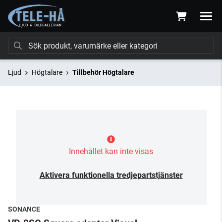
Ljud
Högtalare
Tillbehör Högtalare
Innehållet kan inte visas
Aktivera funktionella tredjepartstjänster
SONANCE