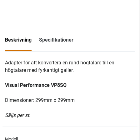
Beskrivning
Specifikationer
Adapter för att konvertera en rund högtalare till en
högtalare med fyrkantigt galler.
Visual Performance VP8SQ
Dimensioner: 299mm x 299mm
Säljs per st.
Modell