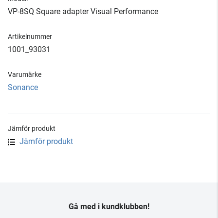
VP-8SQ Square adapter Visual Performance
Artikelnummer
1001_93031
Varumärke
Sonance
Jämför produkt
Jämför produkt
Gå med i kundklubben!