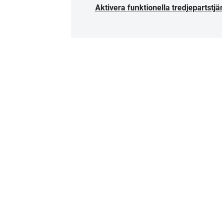
Aktivera funktionella tredjepartstjä