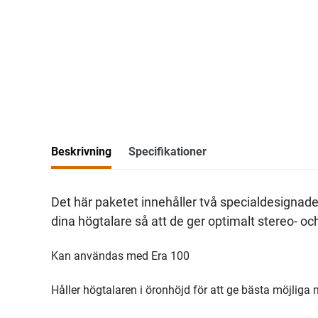
Beskrivning
Specifikationer
Det här paketet innehåller två specialdesignade
dina högtalare så att de ger optimalt stereo- oc
Kan användas med Era 100
Håller högtalaren i öronhöjd för att ge bästa möjliga 