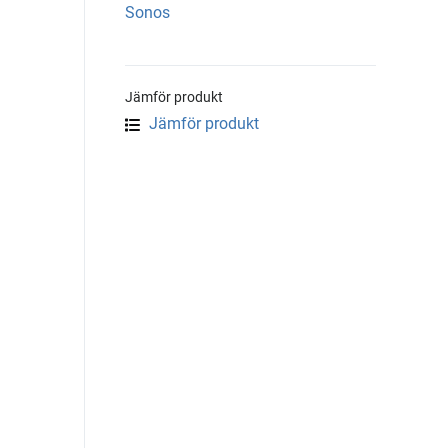
Sonos
Jämför produkt
Jämför produkt