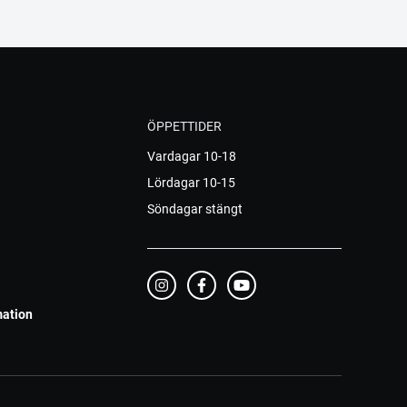
ÖPPETTIDER
Vardagar 10-18
Lördagar 10-15
Söndagar stängt
mation