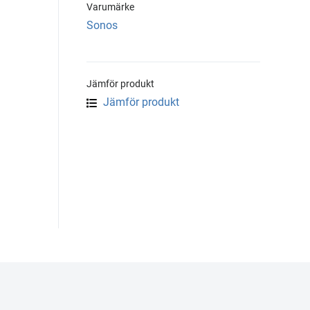
Varumärke
Sonos
Jämför produkt
Jämför produkt