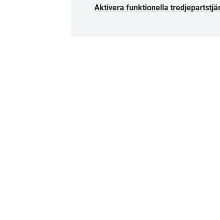
Aktivera funktionella tredjepartstjä