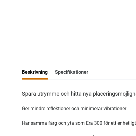
Beskrivning
Specifikationer
Spara utrymme och hitta nya placeringsmöjligh
Ger mindre reflektioner och minimerar vibrationer
Har samma färg och yta som Era 300 för ett enhetlig