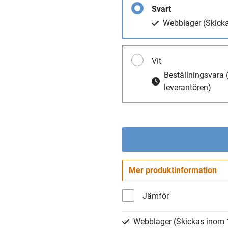
Svart
Webblager
(Skick
Vit
Beställningsvara
leverantören)
Mer produktinformation
Jämför
Webblager
(Skickas inom 