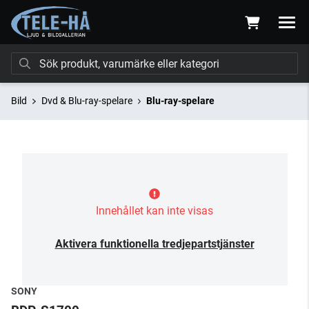
Bild
Dvd & Blu-ray-spelare
Blu-ray-spelare
Innehållet kan inte visas
Aktivera funktionella tredjepartstjänster
SONY