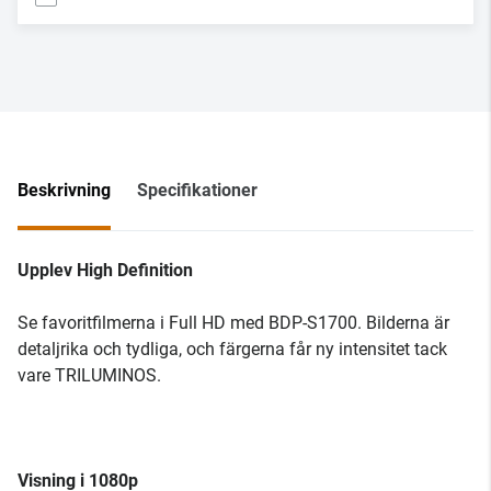
Beskrivning
Specifikationer
Upplev High Definition
Se favoritfilmerna i Full HD med BDP-S1700. Bilderna är
detaljrika och tydliga, och färgerna får ny intensitet tack
vare TRILUMINOS.
Visning i 1080p