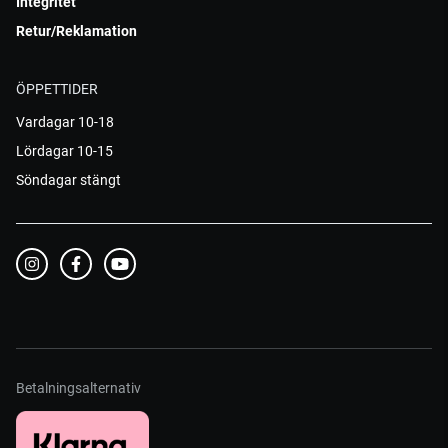
Integritet
Retur/Reklamation
ÖPPETTIDER
Vardagar 10-18
Lördagar 10-15
Söndagar stängt
Betalningsalternativ