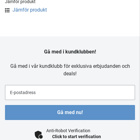
Jämför produkt
Jämför produkt
Gå med i kundklubben!
Gå med i vår kundklubb för exklusiva erbjudanden och
deals!
E-postadress
Gå med nu!
Anti-Robot Verification
Click to start verification