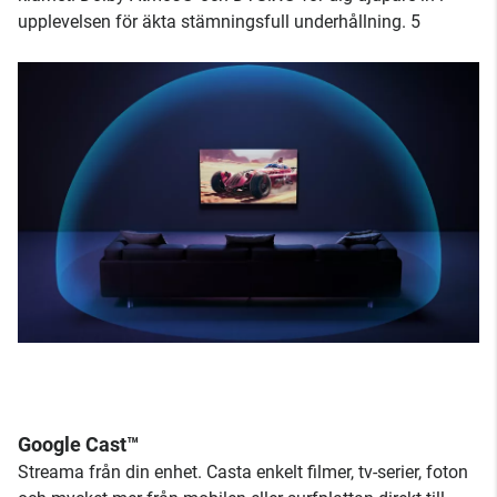
upplevelsen för äkta stämningsfull underhållning. 5
Google Cast™
Streama från din enhet. Casta enkelt filmer, tv-serier, foton