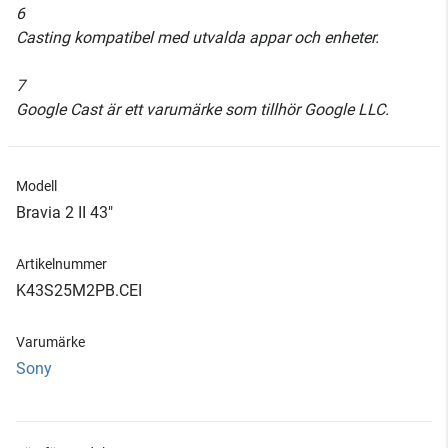
6
Casting kompatibel med utvalda appar och enheter.
7
Google Cast är ett varumärke som tillhör Google LLC.
Modell
Bravia 2 II 43"
Artikelnummer
K43S25M2PB.CEI
Varumärke
Sony