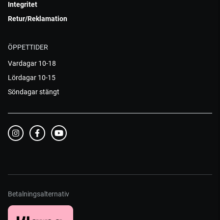
Integritet
Retur/Reklamation
ÖPPETTIDER
Vardagar 10-18
Lördagar 10-15
Söndagar stängt
Betalningsalternativ