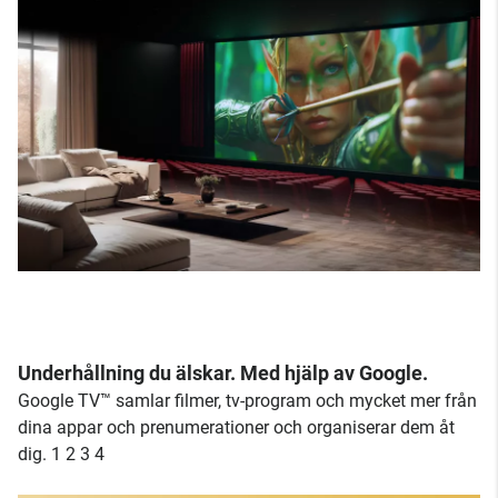
Underhållning du älskar. Med hjälp av Google.
Google TV™ samlar filmer, tv-program och mycket mer från
dina appar och prenumerationer och organiserar dem åt
dig. 1 2 3 4