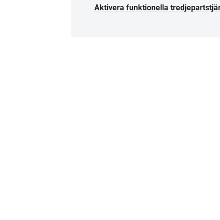
Aktivera funktionella tredjepartstjä