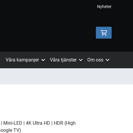
Nyheter
Våra kampanjer
Våra tjänster
Om oss
 | Mini-LED | 4K Ultra HD | HDR (High
Google TV)