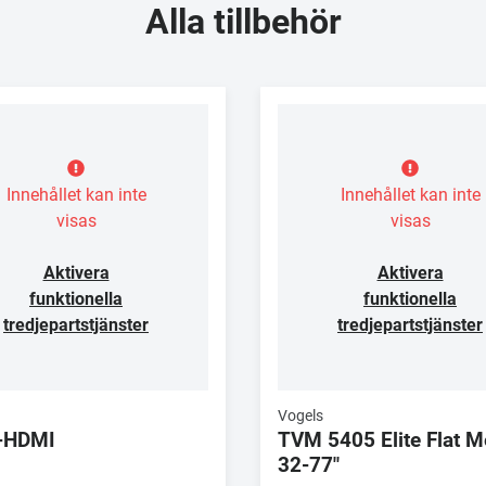
Alla tillbehör
Innehållet kan inte
Innehållet kan inte
visas
visas
Aktivera
Aktivera
funktionella
funktionella
tredjepartstjänster
tredjepartstjänster
Vogels
-HDMI
TVM 5405 Elite Flat 
32-77"