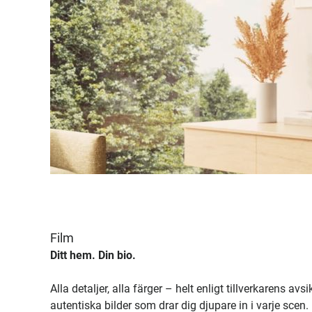
Film
Ditt hem. Din bio.
Alla detaljer, alla färger – helt enligt tillverkarens av
autentiska bilder som drar dig djupare in i varje scen.