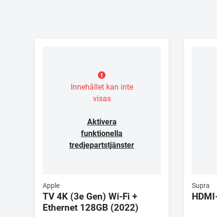
Innehållet kan inte
visas
Aktivera
funktionella
tredjepartstjänster
Apple
Supra
TV 4K (3e Gen) Wi-Fi +
HDMI
Ethernet 128GB (2022)