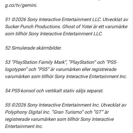
g.co/tv/gemini.
51 ©2026 Sony Interactive Entertainment LLC. Utvecklat av
Sucker Punch Productions. Ghost of Yotei är ett varumärke
som tillhör Sony Interactive Entertainment LLC.
52 Simulerade skärmbilder.
53 ”PlayStation Family Mark”, ”PlayStation” och ”PS5-
logotypen” och ”PS5” är varumärken eller registrerade
varumärken som tillhör Sony Interactive Entertainment Inc.
54 PS5-konsol och vertikalt stativ säljs separat.
55 ©2026 Sony Interactive Entertainment Inc. Utvecklat av
Polyphony Digital Inc. ”Gran Turismo” och ”GT” är
registrerade varumärken som tillhör Sony Interactive
Entertainment Inc.