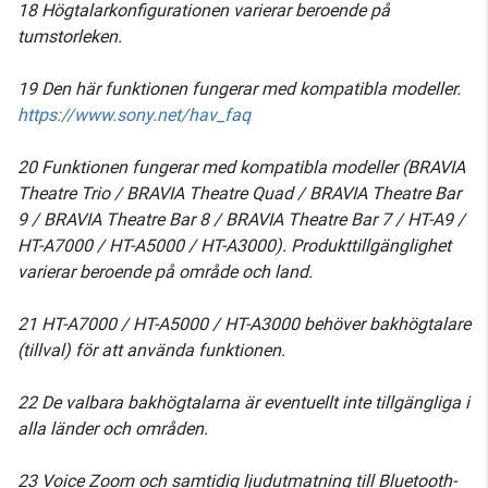
18 Högtalarkonfigurationen varierar beroende på
tumstorleken.
19 Den här funktionen fungerar med kompatibla modeller.
https://www.sony.net/hav_faq
20 Funktionen fungerar med kompatibla modeller (BRAVIA
Theatre Trio / BRAVIA Theatre Quad / BRAVIA Theatre Bar
9 / BRAVIA Theatre Bar 8 / BRAVIA Theatre Bar 7 / HT-A9 /
HT-A7000 / HT-A5000 / HT-A3000). Produkttillgänglighet
varierar beroende på område och land.
21 HT-A7000 / HT-A5000 / HT-A3000 behöver bakhögtalare
(tillval) för att använda funktionen.
22 De valbara bakhögtalarna är eventuellt inte tillgängliga i
alla länder och områden.
23 Voice Zoom och samtidig ljudutmatning till Bluetooth-