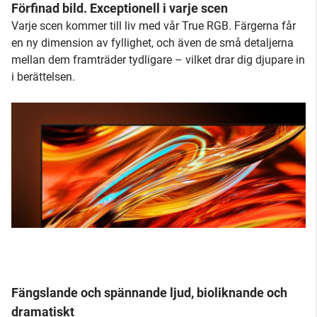
Förfinad bild. Exceptionell i varje scen
Varje scen kommer till liv med vår True RGB. Färgerna får
en ny dimension av fyllighet, och även de små detaljerna
mellan dem framträder tydligare – vilket drar dig djupare in
i berättelsen.
Fängslande och spännande ljud, bioliknande och
dramatiskt