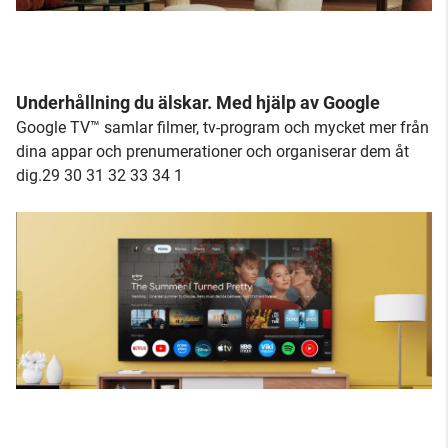
Underhållning du älskar. Med hjälp av Google
Google TV™ samlar filmer, tv-program och mycket mer från
dina appar och prenumerationer och organiserar dem åt
dig.29 30 31 32 33 34 1