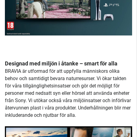
Designad med miljön i åtanke – smart för alla
BRAVIA är utformad för att uppfylla människors olika
behov och samtidigt bevara naturresurser. Vi ökar takten
för våra tillgänglighetsinsatser och gör det möjligt för
personer med nedsatt syn eller hörsel att använda enheter
från Sony. Vi utökar också våra miljöinsatser och införlivar
återvunnen plast i våra produkter. Underhållningen blir mer
inkluderande och njutbar för alla.