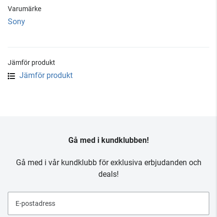
Varumärke
Sony
Jämför produkt
Jämför produkt
Gå med i kundklubben!
Gå med i vår kundklubb för exklusiva erbjudanden och
deals!
E-postadress