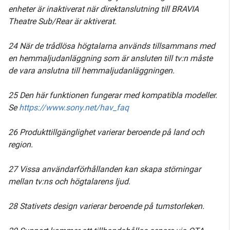
enheter är inaktiverat när direktanslutning till BRAVIA
Theatre Sub/Rear är aktiverat.
24 När de trådlösa högtalarna används tillsammans med
en hemmaljudanläggning som är ansluten till tv:n måste
de vara anslutna till hemmaljudanläggningen.
25 Den här funktionen fungerar med kompatibla modeller.
Se
https://www.sony.net/hav_faq
26 Produkttillgänglighet varierar beroende på land och
region.
27 Vissa användarförhållanden kan skapa störningar
mellan tv:ns och högtalarens ljud.
28 Stativets design varierar beroende på tumstorleken.