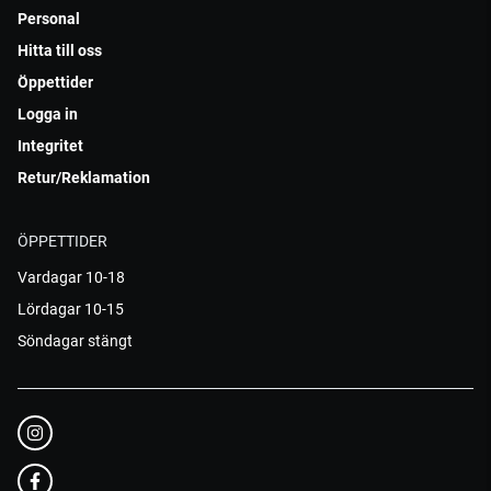
Personal
Hitta till oss
Öppettider
Logga in
Integritet
Retur/Reklamation
ÖPPETTIDER
Vardagar 10-18
Lördagar 10-15
Söndagar stängt