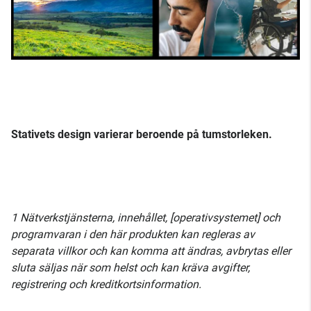
Stativets design varierar beroende på tumstorleken.
1 Nätverkstjänsterna, innehållet, [operativsystemet] och
programvaran i den här produkten kan regleras av
separata villkor och kan komma att ändras, avbrytas eller
sluta säljas när som helst och kan kräva avgifter,
registrering och kreditkortsinformation.