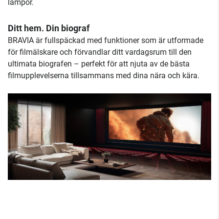
lampor.
Ditt hem. Din biograf
BRAVIA är fullspäckad med funktioner som är utformade
för filmälskare och förvandlar ditt vardagsrum till den
ultimata biografen – perfekt för att njuta av de bästa
filmupplevelserna tillsammans med dina nära och kära.