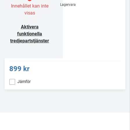
Lagervara
Innehållet kan inte
visas
Aktivera
funktionella
tredjepartstjänster
899 kr
Jämför