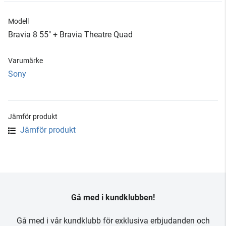
Modell
Bravia 8 55" + Bravia Theatre Quad
Varumärke
Sony
Jämför produkt
Jämför produkt
Gå med i kundklubben!
Gå med i vår kundklubb för exklusiva erbjudanden och