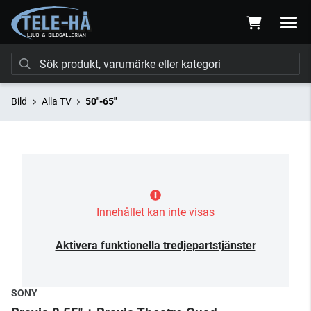
Bild
Alla TV
50"-65"
Innehållet kan inte visas
Aktivera funktionella tredjepartstjänster
SONY