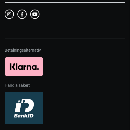
Betalningsalternativ
Handla säkert