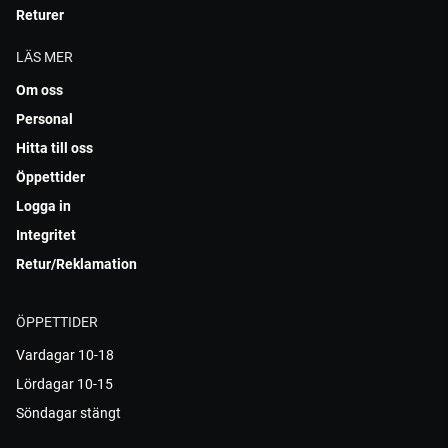
Returer
LÄS MER
Om oss
Personal
Hitta till oss
Öppettider
Logga in
Integritet
Retur/Reklamation
ÖPPETTIDER
Vardagar 10-18
Lördagar 10-15
Söndagar stängt