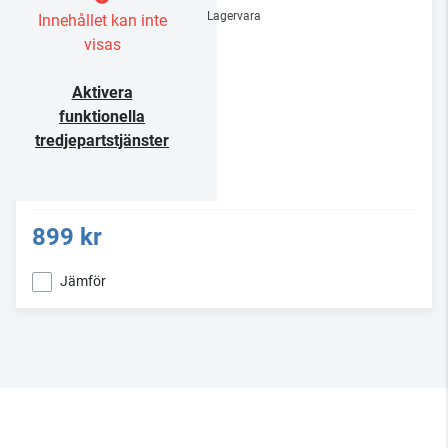
Lagervara
Innehållet kan inte
visas
Aktivera
funktionella
tredjepartstjänster
899 kr
Jämför