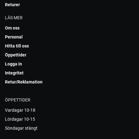
Returer
LÄS MER
Om oss
Personal
Hitta till oss
Öppettider
Logga in
Integritet
Retur/Reklamation
ÖPPETTIDER
Vardagar 10-18
Lördagar 10-15
Söndagar stängt