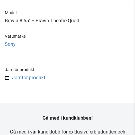
Modell
Bravia 8 65" + Bravia Theatre Quad
Varumärke
Sony
Jämför produkt
Jämför produkt
Gå med i kundklubben!
Gå med i vår kundklubb för exklusiva erbjudanden och