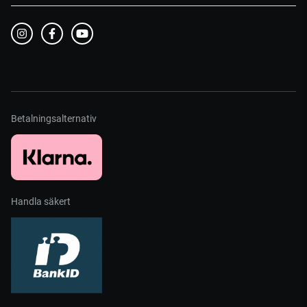
Betalningsalternativ
Handla säkert