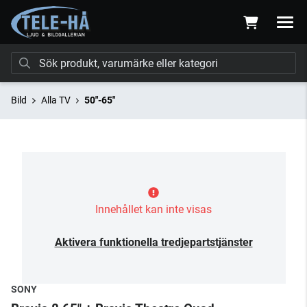
Bild
Alla TV
50"-65"
Innehållet kan inte visas
Aktivera funktionella tredjepartstjänster
SONY