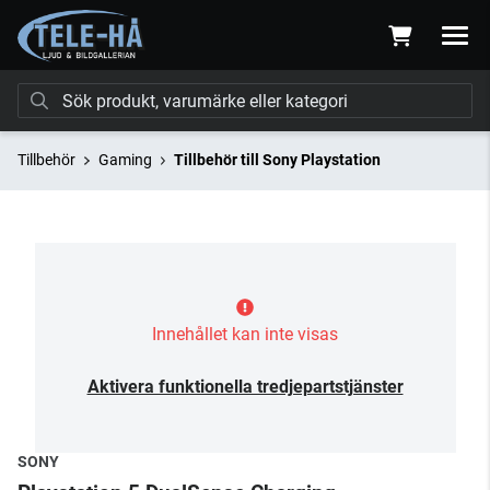
Tillbehör
Gaming
Tillbehör till Sony Playstation
Innehållet kan inte visas
Aktivera funktionella tredjepartstjänster
SONY