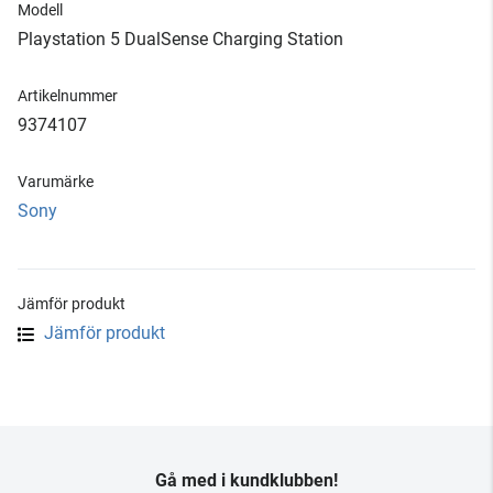
Modell
Playstation 5 DualSense Charging Station
Artikelnummer
9374107
Varumärke
Sony
Jämför produkt
Jämför produkt
Gå med i kundklubben!