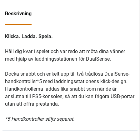
Beskrivning
Klicka. Ladda. Spela.
Håll dig kvar i spelet och var redo att möta dina vänner
med hjälp av laddningsstationen för DualSense.
Docka snabbt och enkelt upp till två trådlösa DualSense-
handkontroller*5 med laddningsstationens klick-design.
Handkontrollerna laddas lika snabbt som när de är
anslutna till PS5-konsolen, så att du kan frigöra USB-portar
utan att offra prestanda.
*5 Handkontroller säljs separat.