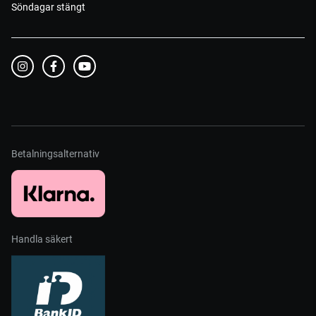
Söndagar stängt
Betalningsalternativ
Handla säkert